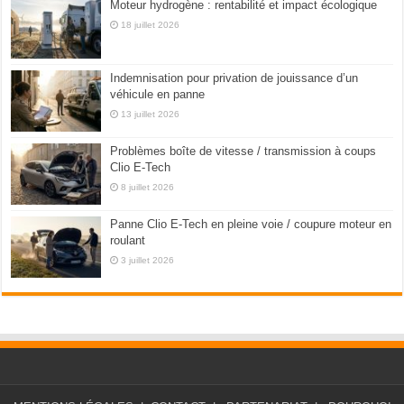
Moteur hydrogène : rentabilité et impact écologique
18 juillet 2026
Indemnisation pour privation de jouissance d’un
véhicule en panne
13 juillet 2026
Problèmes boîte de vitesse / transmission à coups
Clio E-Tech
8 juillet 2026
Panne Clio E-Tech en pleine voie / coupure moteur en
roulant
3 juillet 2026