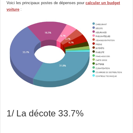
Voici les principaux postes de dépenses pour
calculer un budget
voiture
:
1/ La décote 33.7%