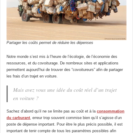
Partager les coûts permet de réduire les dépenses
Notre monde s’est mis à l’heure de l’écologie, de l’économie des
ressources, et du covoiturage. De nombreux sites et applications
permettent aujourd’hui de trouver des “covoitureurs” afin de partager
les frais d’un trajet en voiture.
Mais avez vous une idée du coût réel d’un trajet
en voiture ?
Sachez d’abord qu’il ne se limite pas au coût et à la
consommation
du carburant
, erreur trop souvent commise bien qu’il s’agisse d’un
poste de dépense important. Pour être le plus précis possible, il est
important de tenir compte de tous les paramètres possibles afin