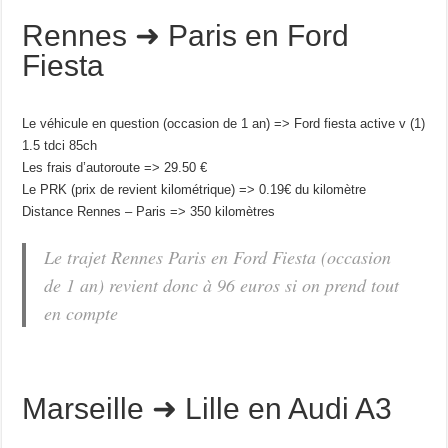
Rennes ➜ Paris en Ford
Fiesta
Le véhicule en question (occasion de 1 an) => Ford fiesta active v (1)
1.5 tdci 85ch
Les frais d’autoroute => 29.50 €
Le PRK (prix de revient kilométrique) => 0.19€ du kilomètre
Distance Rennes – Paris => 350 kilomètres
Le trajet Rennes Paris en Ford Fiesta (occasion
de 1 an) revient donc à 96 euros si on prend tout
en compte
Marseille ➜ Lille en Audi A3