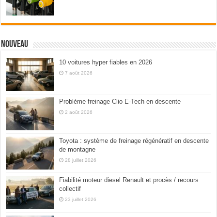
Nouveau
10 voitures hyper fiables en 2026
7 août 2026
Problème freinage Clio E-Tech en descente
2 août 2026
Toyota : système de freinage régénératif en descente
de montagne
28 juillet 2026
Fiabilité moteur diesel Renault et procès / recours
collectif
23 juillet 2026