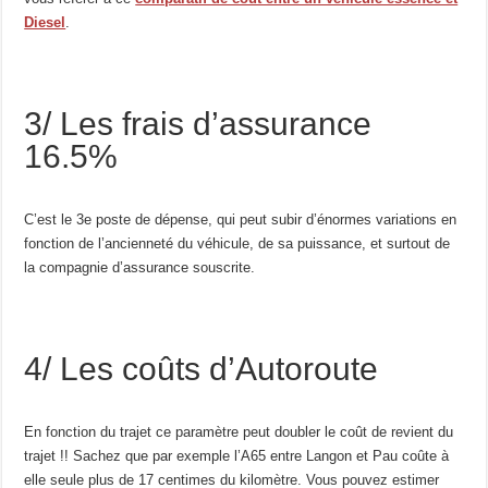
Diesel
.
3/ Les frais d’assurance
16.5%
C’est le 3e poste de dépense, qui peut subir d’énormes variations en
fonction de l’ancienneté du véhicule, de sa puissance, et surtout de
la compagnie d’assurance souscrite.
4/ Les coûts d’Autoroute
En fonction du trajet ce paramètre peut doubler le coût de revient du
trajet !! Sachez que par exemple l’A65 entre Langon et Pau coûte à
elle seule plus de 17 centimes du kilomètre. Vous pouvez estimer