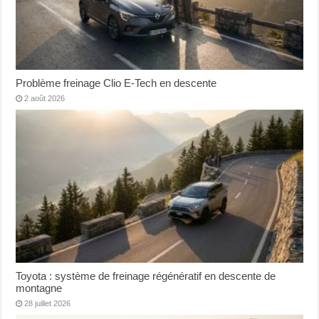
Problème freinage Clio E-Tech en descente
2 août 2026
Toyota : système de freinage régénératif en descente de
montagne
28 juillet 2026