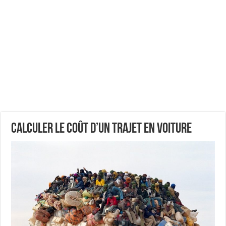
calculer le coût d’un trajet en voiture