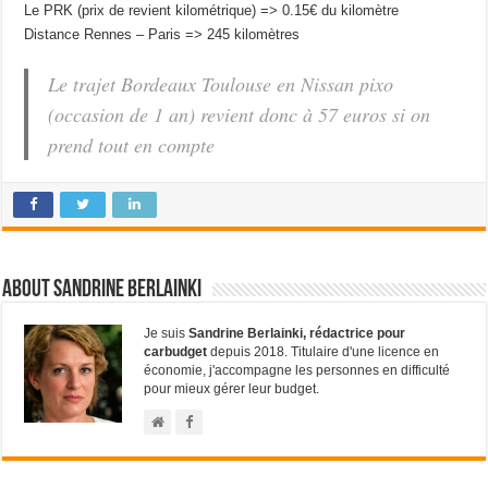
Le PRK (prix de revient kilométrique) => 0.15€ du kilomètre
Distance Rennes – Paris => 245 kilomètres
Le trajet Bordeaux Toulouse en Nissan pixo
(occasion de 1 an) revient donc à 57 euros si on
prend tout en compte
About Sandrine Berlainki
Je suis
Sandrine Berlainki, rédactrice pour
carbudget
depuis 2018. Titulaire d'une licence en
économie, j'accompagne les personnes en difficulté
pour mieux gérer leur budget.