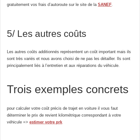
gratuitement vos frais d’autoroute sur le site de la
SANEF
.
5/ Les autres coûts
Les autres coûts additionnés représentent un coût important mais ils
sont très variés et nous avons choisi de ne pas les détailler. Ils sont
principalement liés à l’entretien et aux réparations du véhicule.
Trois exemples concrets
pour calculer votre coût précis de trajet en voiture il vous faut
déterminer le prix de revient kilométrique correspondant à votre
véhicule =>
estimer votre prk