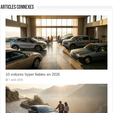
Articles connexes
10 voitures hyper fiables en 2026
7 août 2026