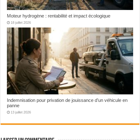
Moteur hydrogène : rentabilité et impact écologique
18 juillet 2026
Indemnisation pour privation de jouissance d’un véhicule en
panne
13 juillet 2026