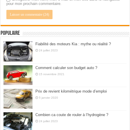
pour mon prochain commentaire.
Populaire
Fiabilité des moteurs Kia : mythe ou réalité ?
24 juillet 2023
Comment calculer son budget auto ?
15 novembre 2021
Prix de revient kilométrique mode d’emploi
5 janvier 2020
Combien ca coute de rouler à l’hydrogène ?
24 juillet 2023