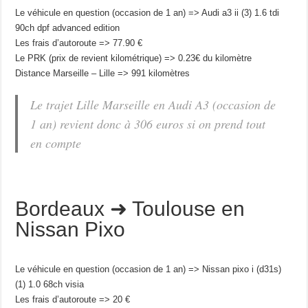
Le véhicule en question (occasion de 1 an) => Audi a3 ii (3) 1.6 tdi
90ch dpf advanced edition
Les frais d’autoroute => 77.90 €
Le PRK (prix de revient kilométrique) => 0.23€ du kilomètre
Distance Marseille – Lille => 991 kilomètres
Le trajet Lille Marseille en Audi A3 (occasion de
1 an) revient donc à 306 euros si on prend tout
en compte
Bordeaux ➜ Toulouse en
Nissan Pixo
Le véhicule en question (occasion de 1 an) => Nissan pixo i (d31s)
(1) 1.0 68ch visia
Les frais d’autoroute => 20 €