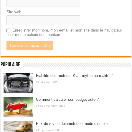
Site web
Enregistrer mon nom, mon e-mail et mon site dans le navigateur
pour mon prochain commentaire.
Populaire
Fiabilité des moteurs Kia : mythe ou réalité ?
24 juillet 2023
Comment calculer son budget auto ?
15 novembre 2021
Prix de revient kilométrique mode d’emploi
5 janvier 2020