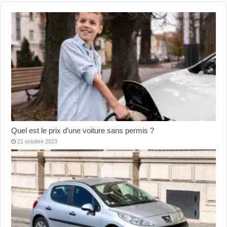
Quel est le prix d’une voiture sans permis ?
21 octobre 2023