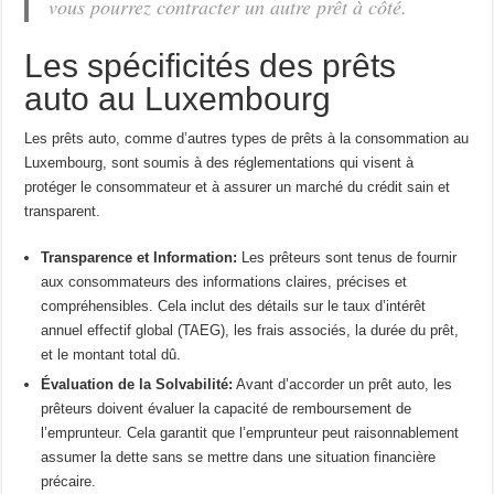
vous pourrez contracter un autre prêt à côté.
Les spécificités des prêts
auto au Luxembourg
Les prêts auto, comme d’autres types de prêts à la consommation au
Luxembourg, sont soumis à des réglementations qui visent à
protéger le consommateur et à assurer un marché du crédit sain et
transparent.
Transparence et Information:
Les prêteurs sont tenus de fournir
aux consommateurs des informations claires, précises et
compréhensibles. Cela inclut des détails sur le taux d’intérêt
annuel effectif global (TAEG), les frais associés, la durée du prêt,
et le montant total dû.
Évaluation de la Solvabilité:
Avant d’accorder un prêt auto, les
prêteurs doivent évaluer la capacité de remboursement de
l’emprunteur. Cela garantit que l’emprunteur peut raisonnablement
assumer la dette sans se mettre dans une situation financière
précaire.