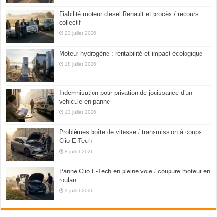
Fiabilité moteur diesel Renault et procès / recours
collectif
23 juillet 2026
Moteur hydrogène : rentabilité et impact écologique
18 juillet 2026
Indemnisation pour privation de jouissance d’un
véhicule en panne
13 juillet 2026
Problèmes boîte de vitesse / transmission à coups
Clio E-Tech
8 juillet 2026
Panne Clio E-Tech en pleine voie / coupure moteur en
roulant
3 juillet 2026