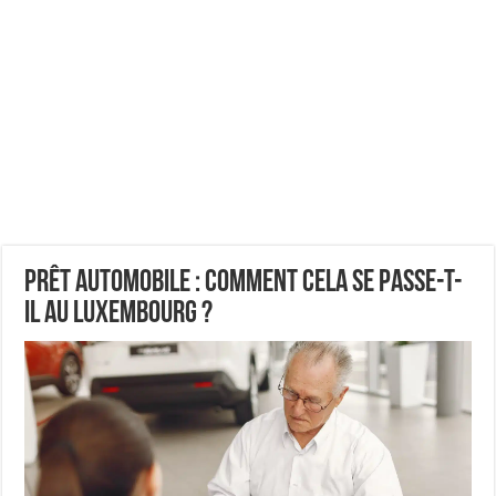
Prêt automobile : comment cela se passe-t-
il au Luxembourg ?