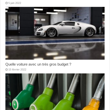
5 juin 2022
Quelle voiture avec un très gros budget ?
15 février 2022