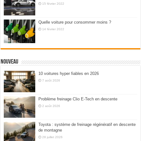
15 février 2022
Quelle voiture pour consommer moins ?
14 février 2022
Nouveau
10 voitures hyper fiables en 2026
7 août 2026
Problème freinage Clio E-Tech en descente
2 août 2026
Toyota : système de freinage régénératif en descente
de montagne
28 juillet 2026