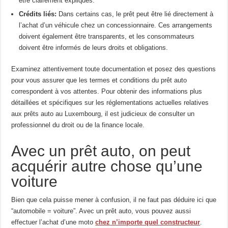
être clairement expliqués.
Crédits liés:
Dans certains cas, le prêt peut être lié directement à
l’achat d’un véhicule chez un concessionnaire. Ces arrangements
doivent également être transparents, et les consommateurs
doivent être informés de leurs droits et obligations.
Examinez attentivement toute documentation et posez des questions
pour vous assurer que les termes et conditions du prêt auto
correspondent à vos attentes. Pour obtenir des informations plus
détaillées et spécifiques sur les réglementations actuelles relatives
aux prêts auto au Luxembourg, il est judicieux de consulter un
professionnel du droit ou de la finance locale.
Avec un prêt auto, on peut
acquérir autre chose qu’une
voiture
Bien que cela puisse mener à confusion, il ne faut pas déduire ici que
“automobile = voiture”. Avec un prêt auto, vous pouvez aussi
effectuer l’achat d’une moto
chez n’importe quel constructeur
.