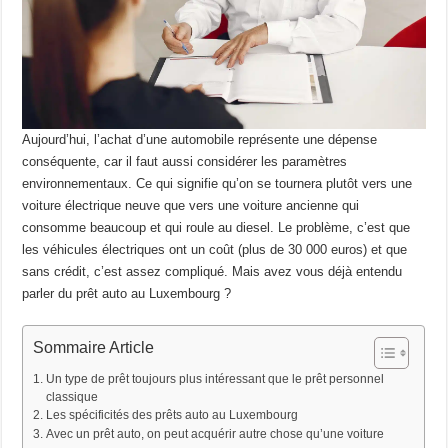
Aujourd’hui, l’achat d’une automobile représente une dépense
conséquente, car il faut aussi considérer les paramètres
environnementaux. Ce qui signifie qu’on se tournera plutôt vers une
voiture électrique neuve que vers une voiture ancienne qui
consomme beaucoup et qui roule au diesel. Le problème, c’est que
les véhicules électriques ont un coût (plus de 30 000 euros) et que
sans crédit, c’est assez compliqué. Mais avez vous déjà entendu
parler du prêt auto au Luxembourg ?
Sommaire Article
Un type de prêt toujours plus intéressant que le prêt personnel
classique
Les spécificités des prêts auto au Luxembourg
Avec un prêt auto, on peut acquérir autre chose qu’une voiture