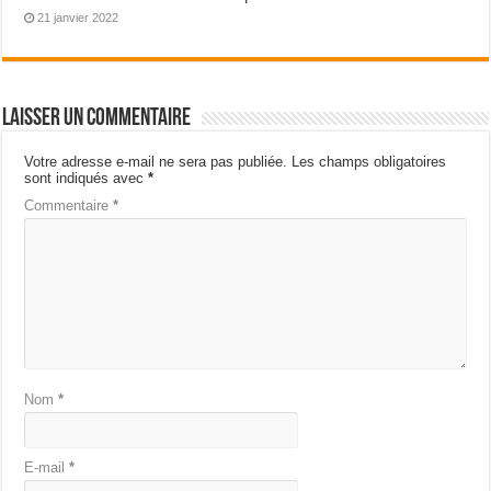
21 janvier 2022
Laisser un commentaire
Votre adresse e-mail ne sera pas publiée.
Les champs obligatoires
sont indiqués avec
*
Commentaire
*
Nom
*
E-mail
*