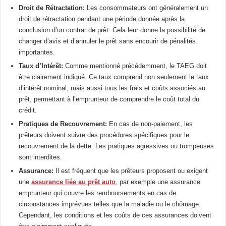
Droit de Rétractation:
Les consommateurs ont généralement un
droit de rétractation pendant une période donnée après la
conclusion d’un contrat de prêt. Cela leur donne la possibilité de
changer d’avis et d’annuler le prêt sans encourir de pénalités
importantes.
Taux d’Intérêt:
Comme mentionné précédemment, le TAEG doit
être clairement indiqué. Ce taux comprend non seulement le taux
d’intérêt nominal, mais aussi tous les frais et coûts associés au
prêt, permettant à l’emprunteur de comprendre le coût total du
crédit.
Pratiques de Recouvrement:
En cas de non-paiement, les
prêteurs doivent suivre des procédures spécifiques pour le
recouvrement de la dette. Les pratiques agressives ou trompeuses
sont interdites.
Assurance:
Il est fréquent que les prêteurs proposent ou exigent
une
assurance liée au prêt auto
, par exemple une assurance
emprunteur qui couvre les remboursements en cas de
circonstances imprévues telles que la maladie ou le chômage.
Cependant, les conditions et les coûts de ces assurances doivent