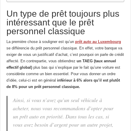
Un type de prêt toujours plus
intéressant que le prêt
personnel classique
La première chose à souligner est qu’un
prêt auto au Luxembourg
se différencie du prêt personnel classique. En effet, votre banque va
exiger de vous un justificatif d’achat, c’est pourquoi on parle de crédit
affecté. En contrepartie, vous obtiendrez
un TAEG (taux annuel
effectif global)
plus bas qui s’explique par le fait qu’une voiture est
considérée comme un bien essentiel. Pour vous donner un ordre
d’idée, celui-ci est en général
inférieur à 6% alors qu’il est plutôt
de 8% pour un prêt personnel classique.
Ainsi, si vous n’avez qu’un seul véhicule à
acheter, nous vous recommandons d’opter pour
un prêt auto en priorité. Dans tous les cas, si
vous avez besoin d’argent pour un autre projet,