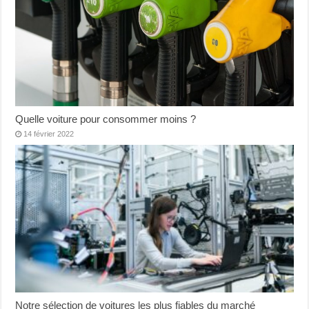
Quelle voiture pour consommer moins ?
14 février 2022
Notre sélection de voitures les plus fiables du marché