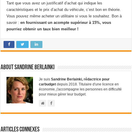
Tant que vous avez un justificatif d’achat qui indique les
caractéristiques et le prix d’achat du véhicule, c’est bon en théorie.
Vous pouvez même acheter un utilitaire si vous le souhaitez. Bon à
savoir :
en fournissant un acompte supérieur à 15%, vous
pourriez obtenir un taux bien meilleur !
About Sandrine Berlainki
Je suis
Sandrine Berlainki, rédactrice pour
carbudget
depuis 2018. Titulaire d'une licence en
économie, j'accompagne les personnes en difficulté
pour mieux gérer leur budget.
Articles connexes