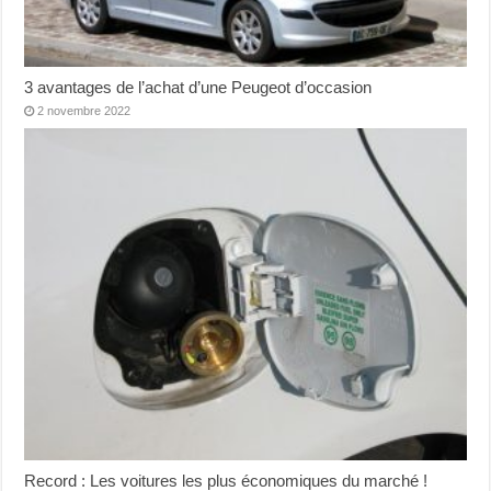
3 avantages de l’achat d’une Peugeot d’occasion
2 novembre 2022
Record : Les voitures les plus économiques du marché !