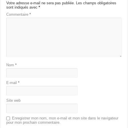
Votre adresse e-mail ne sera pas publiée.
Les champs obligatoires
sont indiqués avec
*
Commentaire
*
Nom
*
E-mail
*
Site web
Enregistrer mon nom, mon e-mail et mon site dans le navigateur
pour mon prochain commentaire.