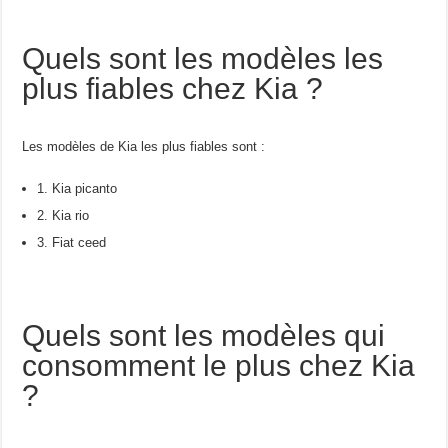
Quels sont les modèles les
plus fiables chez Kia ?
Les modèles de Kia les plus fiables sont :
1. Kia picanto
2. Kia rio
3. Fiat ceed
Quels sont les modèles qui
consomment le plus chez Kia
?