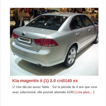
Kia magentis ii (1) 2.0 crdi140 ex
☑ Une décote assez faible : Sur la période de 4 ans que vous
avez sélectionné, elle pourrait atteindre 6249
[ Lire plus... ]