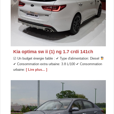
Kia optima sw ii (1) ng 1.7 crdi 141ch
☑ Un budget énergie faible : ✔ Type d'alimentation: Diesel
✔ Consommation extra urbaine: 3.8 L/100 ✔ Consommation
urbaine:
[ Lire plus... ]