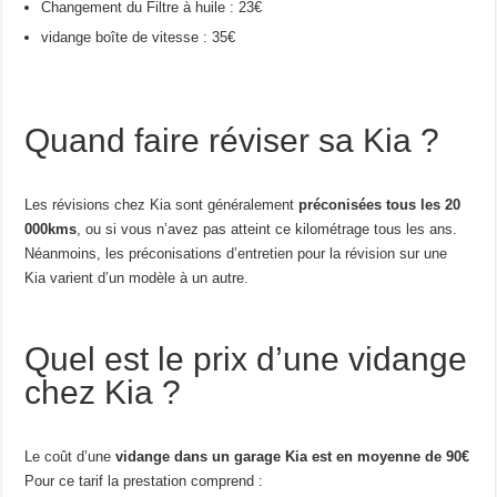
Changement du Filtre à huile : 23€
vidange boîte de vitesse : 35€
Quand faire réviser sa Kia ?
Les révisions chez Kia sont généralement
préconisées tous les 20
000kms
, ou si vous n’avez pas atteint ce kilométrage tous les ans.
Néanmoins, les préconisations d’entretien pour la révision sur une
Kia varient d’un modèle à un autre.
Quel est le prix d’une vidange
chez Kia ?
Le coût d’une
vidange dans un garage Kia est en moyenne de 90€
Pour ce tarif la prestation comprend :