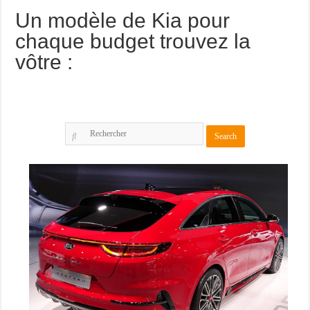
Un modèle de Kia pour
chaque budget trouvez la
vôtre :