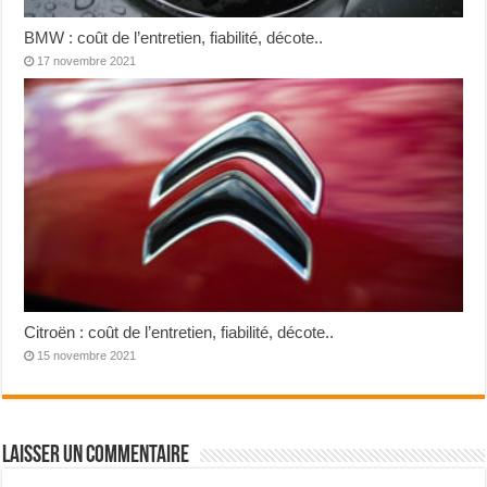
BMW : coût de l’entretien, fiabilité, décote..
17 novembre 2021
Citroën : coût de l’entretien, fiabilité, décote..
15 novembre 2021
Laisser un commentaire