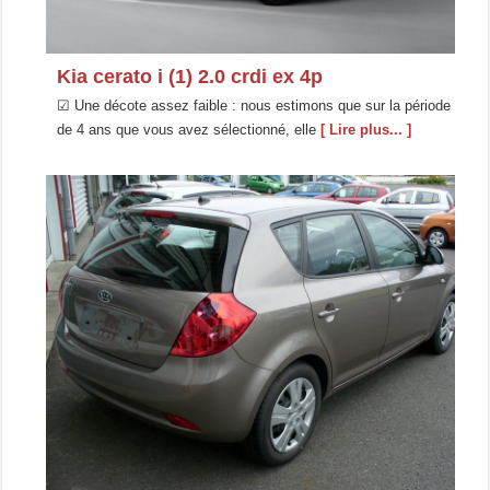
Kia cerato i (1) 2.0 crdi ex 4p
☑ Une décote assez faible : nous estimons que sur la période
de 4 ans que vous avez sélectionné, elle
[ Lire plus... ]