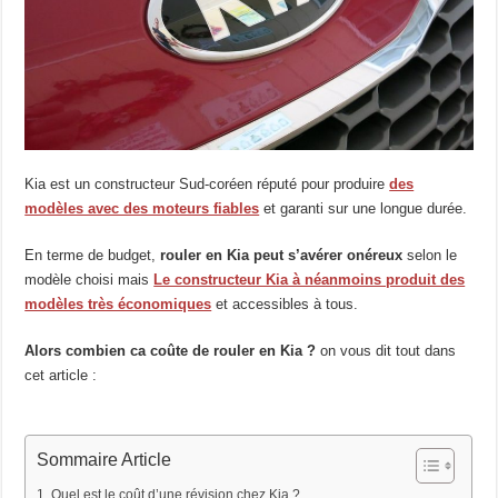
Kia est un constructeur Sud-coréen réputé pour produire
des
modèles avec des moteurs fiables
et garanti sur une longue durée.
En terme de budget,
rouler en Kia peut s’avérer onéreux
selon le
modèle choisi mais
Le constructeur Kia à néanmoins produit des
modèles très économiques
et accessibles à tous.
Alors combien ca coûte de rouler en Kia ?
on vous dit tout dans
cet article :
Sommaire Article
Quel est le coût d’une révision chez Kia ?