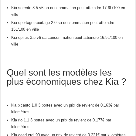
Kia sorento 3.5 v6 sa consommation peut atteindre 17.6L/100 en
ville
Kia sportage sportage 2.0 sa consommation peut atteindre
15L/100 en ville
Kia opirus 3.5 v6 sa consommation peut atteindre 16.9L/100 en
ville
Quel sont les modèles les
plus économiques chez Kia ?
kia picanto 1.0 3 portes avec un prix de revient de 0.163€ par
kilomètres
Kia rio 1.1 3 portes avec un prix de revient de 0.177€ par
kilomètres
Kia ceed crdi 90 avec un prix de revient de 0.221€ par kilomètres