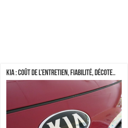
Kia : coût de l’entretien, fiabilité, décote..