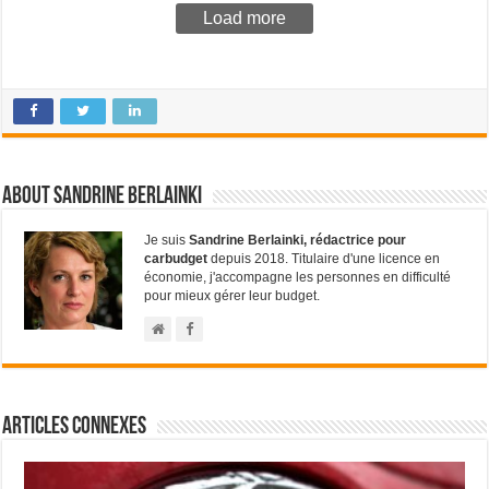
Load more
About Sandrine Berlainki
Je suis
Sandrine Berlainki, rédactrice pour
carbudget
depuis 2018. Titulaire d'une licence en
économie, j'accompagne les personnes en difficulté
pour mieux gérer leur budget.
Articles connexes