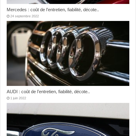
Mercedes : coût de l’entretien, fiabilité, décote..
24 septembre 2022
AUDI : coût de l’entretien, fiabilité, décote..
1 juin 2022