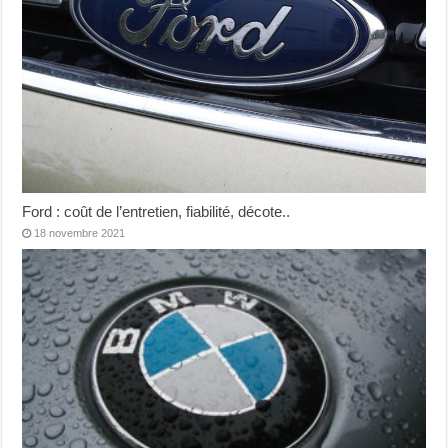
Ford : coût de l’entretien, fiabilité, décote..
18 novembre 2021