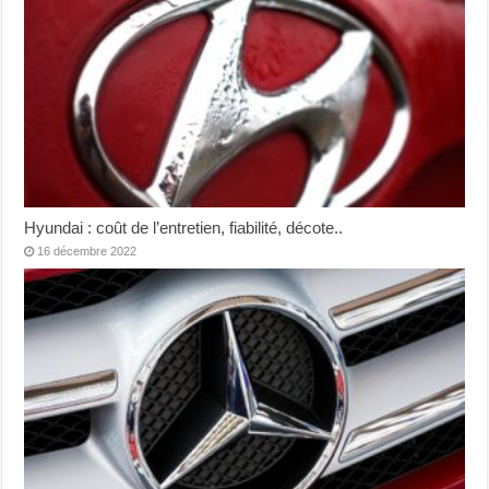
Hyundai : coût de l’entretien, fiabilité, décote..
16 décembre 2022