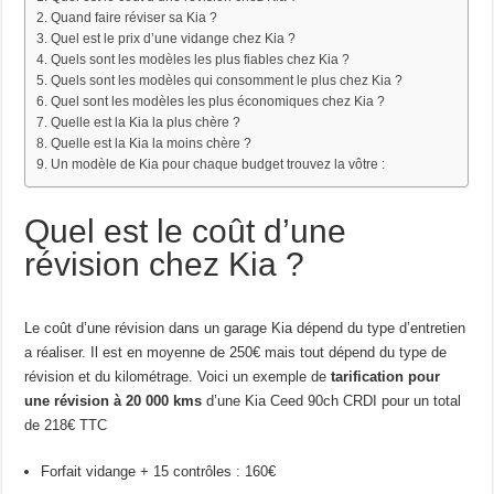
Quand faire réviser sa Kia ?
Quel est le prix d’une vidange chez Kia ?
Quels sont les modèles les plus fiables chez Kia ?
Quels sont les modèles qui consomment le plus chez Kia ?
Quel sont les modèles les plus économiques chez Kia ?
Quelle est la Kia la plus chère ?
Quelle est la Kia la moins chère ?
Un modèle de Kia pour chaque budget trouvez la vôtre :
Quel est le coût d’une
révision chez Kia ?
Le coût d’une révision dans un garage Kia dépend du type d’entretien
a réaliser. Il est en moyenne de 250€ mais tout dépend du type de
révision et du kilométrage. Voici un exemple de
tarification pour
une révision à 20 000 kms
d’une Kia Ceed 90ch CRDI pour un total
de 218€ TTC
Forfait vidange + 15 contrôles : 160€