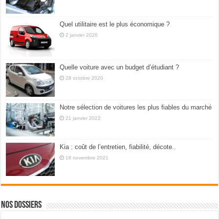
Quel utilitaire est le plus économique ?
2 janvier 2020
Quelle voiture avec un budget d’étudiant ?
28 octobre 2020
Notre sélection de voitures les plus fiables du marché
21 janvier 2022
Kia : coût de l’entretien, fiabilité, décote..
18 novembre 2021
Nos dossiers