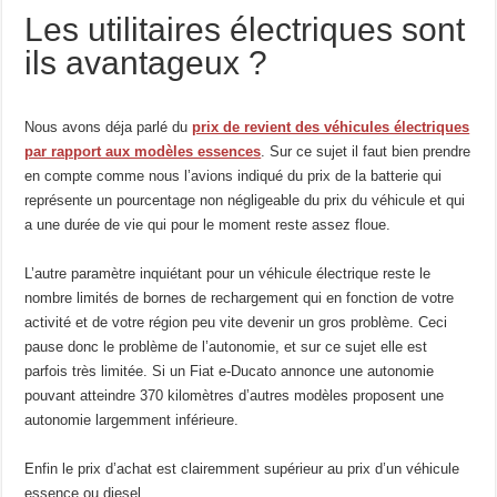
Les utilitaires électriques sont
ils avantageux ?
Nous avons déja parlé du
prix de revient des véhicules électriques
par rapport aux modèles essences
. Sur ce sujet il faut bien prendre
en compte comme nous l’avions indiqué du prix de la batterie qui
représente un pourcentage non négligeable du prix du véhicule et qui
a une durée de vie qui pour le moment reste assez floue.
L’autre paramètre inquiétant pour un véhicule électrique reste le
nombre limités de bornes de rechargement qui en fonction de votre
activité et de votre région peu vite devenir un gros problème. Ceci
pause donc le problème de l’autonomie, et sur ce sujet elle est
parfois très limitée. Si un Fiat e-Ducato annonce une autonomie
pouvant atteindre 370 kilomètres d’autres modèles proposent une
autonomie largemment inférieure.
Enfin le prix d’achat est clairemment supérieur au prix d’un véhicule
essence ou diesel.