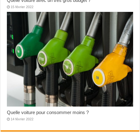
Quelle voiture avec un très gros budget ?
15 février 2022
Quelle voiture pour consommer moins ?
14 février 2022