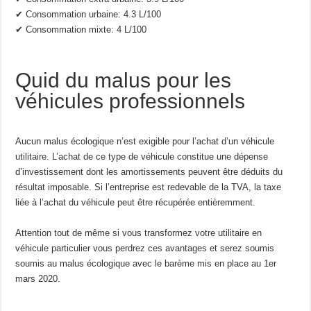
✔ Consommation urbaine: 4.3 L/100
✔ Consommation mixte: 4 L/100
Quid du malus pour les
véhicules professionnels
Aucun malus écologique n’est exigible pour l’achat d’un véhicule
utilitaire. L’achat de ce type de véhicule constitue une dépense
d’investissement dont les amortissements peuvent être déduits du
résultat imposable. Si l’entreprise est redevable de la TVA, la taxe
liée à l’achat du véhicule peut être récupérée entièremment.
Attention tout de même si vous transformez votre utilitaire en
véhicule particulier vous perdrez ces avantages et serez soumis
soumis au malus écologique avec le barème mis en place au 1er
mars 2020.