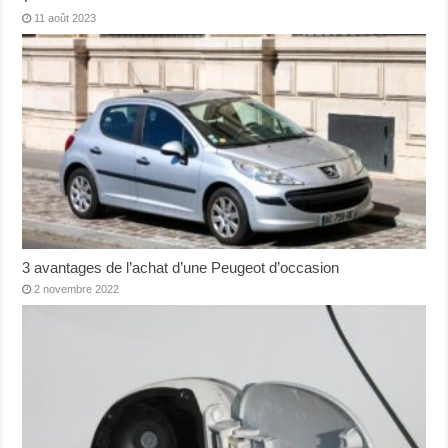
11 août 2023
3 avantages de l’achat d’une Peugeot d’occasion
2 novembre 2022