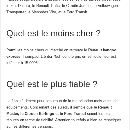
le Fiat Ducato, le Renault Trafic, le Citroën Jumper, le Volkswagen
Transporter, le Mercedes Vito, et le Ford Transit.
Quel est le moins cher ?
Parmi les moins chers du marché on retrouve le
Renault kangoo
express
II compact 1.5 dci 75ch dont le prix en véhicule neuf est
inférieur à 15 000€.
Quel est le plus fiable ?
La fiabilité dépent pour beaucoup de la motorisation mais aussi des
équipements. Concernant ces sujets, il semble que
le Renault
Master, le Citroen Berlingo et le Ford Transit
soient les plus
réputés en terme de fiabilité. Attention toutefois à bien se renseigner
sur les différentes versions…