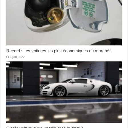
Record : Les voitures les plus économiques du marché !
5 juin 2022