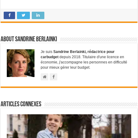
About Sandrine Berlainki
Je suis
Sandrine Berlainki, rédactrice pour
carbudget
depuis 2018. Titulaire d'une licence en
économie, j'accompagne les personnes en difficulté
pour mieux gérer leur budget.
Articles connexes