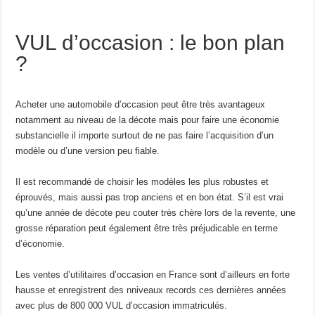
VUL d’occasion : le bon plan
?
Acheter une automobile d’occasion peut être très avantageux
notamment au niveau de la décote mais pour faire une économie
substancielle il importe surtout de ne pas faire l’acquisition d’un
modèle ou d’une version peu fiable.
Il est recommandé de choisir les modèles les plus robustes et
éprouvés, mais aussi pas trop anciens et en bon état. S’il est vrai
qu’une année de décote peu couter très chère lors de la revente, une
grosse réparation peut également être très préjudicable en terme
d’économie.
Les ventes d’utilitaires d’occasion en France sont d’ailleurs en forte
hausse et enregistrent des nniveaux records ces dernières années
avec plus de 800 000 VUL d’occasion immatriculés.