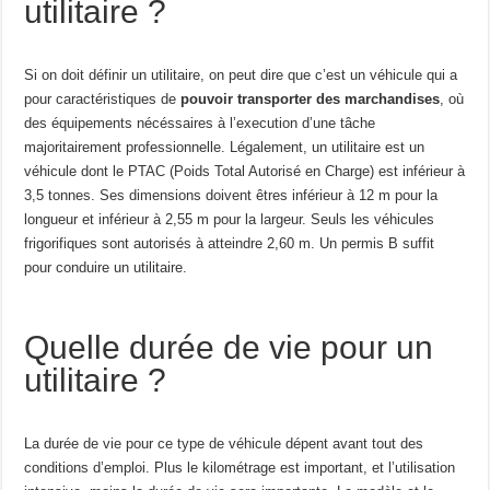
utilitaire ?
Si on doit définir un utilitaire, on peut dire que c’est un véhicule qui a
pour caractéristiques de
pouvoir transporter des marchandises
, où
des équipements nécéssaires à l’execution d’une tâche
majoritairement professionnelle. Légalement, un utilitaire est un
véhicule dont le PTAC (Poids Total Autorisé en Charge) est inférieur à
3,5 tonnes. Ses dimensions doivent êtres inférieur à 12 m pour la
longueur et inférieur à 2,55 m pour la largeur. Seuls les véhicules
frigorifiques sont autorisés à atteindre 2,60 m. Un permis B suffit
pour conduire un utilitaire.
Quelle durée de vie pour un
utilitaire ?
La durée de vie pour ce type de véhicule dépent avant tout des
conditions d’emploi. Plus le kilométrage est important, et l’utilisation