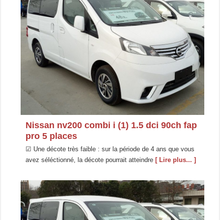
Nissan nv200 combi i (1) 1.5 dci 90ch fap
pro 5 places
☑ Une décote très faible : sur la période de 4 ans que vous
avez séléctionné, la décote pourrait atteindre
[ Lire plus... ]