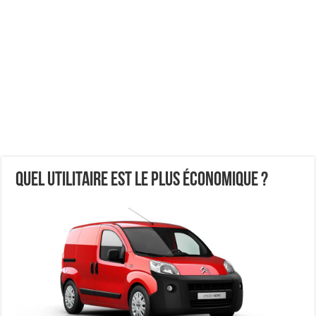
Quel utilitaire est le plus économique ?