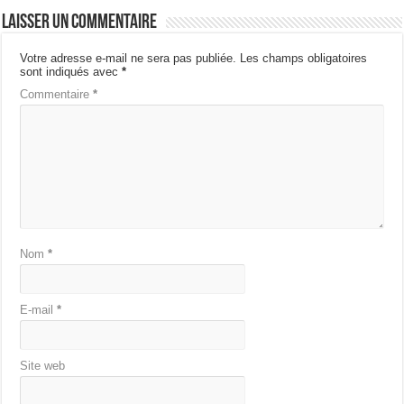
Laisser un commentaire
Votre adresse e-mail ne sera pas publiée.
Les champs obligatoires
sont indiqués avec
*
Commentaire
*
Nom
*
E-mail
*
Site web