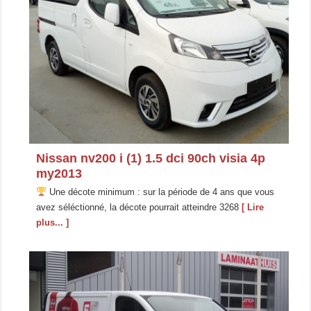
Nissan nv200 i (1) 1.5 dci 90ch visia 4p
my2013
Une décote minimum : sur la période de 4 ans que vous
avez séléctionné, la décote pourrait atteindre 3268
[ Lire
plus... ]