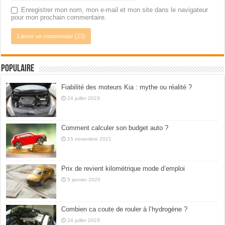
Enregistrer mon nom, mon e-mail et mon site dans le navigateur
pour mon prochain commentaire.
Populaire
Fiabilité des moteurs Kia : mythe ou réalité ?
24 juillet 2023
Comment calculer son budget auto ?
15 novembre 2021
Prix de revient kilométrique mode d’emploi
5 janvier 2020
Combien ca coute de rouler à l’hydrogène ?
24 juillet 2023