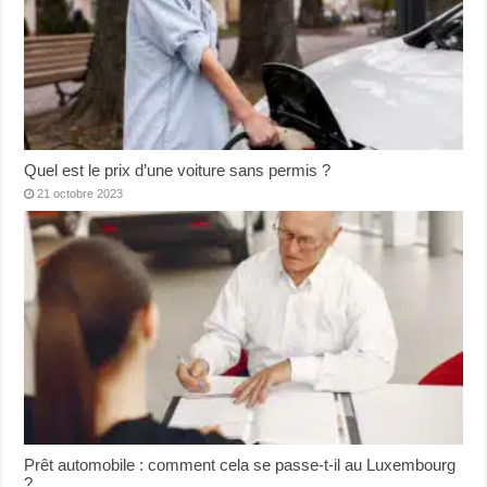
Quel est le prix d’une voiture sans permis ?
21 octobre 2023
Prêt automobile : comment cela se passe-t-il au Luxembourg
?