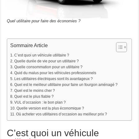
Quel utilitaire pour faire des économies ?
Sommaire Article
C’est quoi un véhicule utilitaire ?
Quelle durée de vie pour un utilitaire ?
Quelle consommation pour un utilitaire ?
Quid du malus pour les véhicules professionnels
Les utilitaires électriques sont ils avantageux ?
Quel est le meilleur utilitaire pour faire un fourgon aménagé ?
Quel est le moins cher ?
Quel est le plus fiable ?
VUL d’occasion : le bon plan ?
Quelle version est la plus économique ?
Où acheter vos utilitaires d’occasion au meilleur prix ?
C’est quoi un véhicule