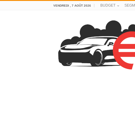
BUDGET
SEGM
VENDREDI , 7 AOÛT 2026