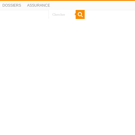
DOSSIERS
ASSURANCE