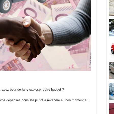
 avez peur de faire exploser votre budget ?
 vos dépenses consiste plutôt à revendre au bon moment au