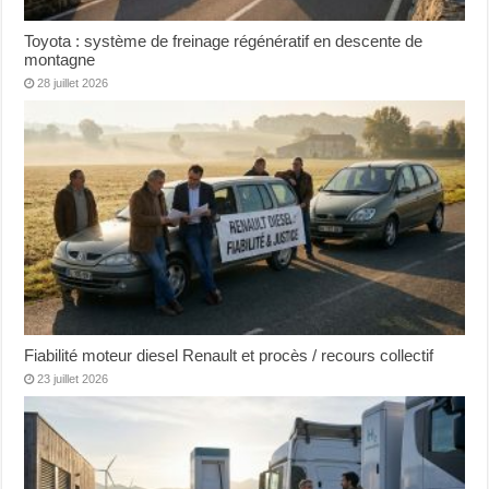
Toyota : système de freinage régénératif en descente de
montagne
28 juillet 2026
Fiabilité moteur diesel Renault et procès / recours collectif
23 juillet 2026