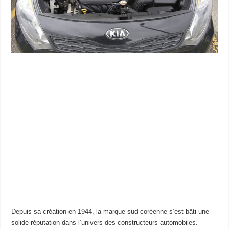
Depuis sa création en 1944, la marque sud-coréenne s’est bâti une
solide réputation dans l’univers des constructeurs automobiles.