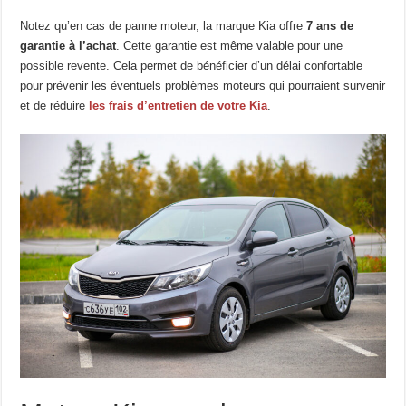
Notez qu’en cas de panne moteur, la marque Kia offre
7 ans de
garantie à l’achat
. Cette garantie est même valable pour une
possible revente. Cela permet de bénéficier d’un délai confortable
pour prévenir les éventuels problèmes moteurs qui pourraient survenir
et de réduire
les frais d’entretien de votre Kia
.