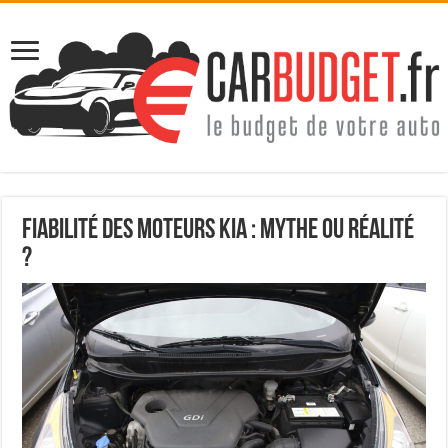
Fiabilité des moteurs Kia : mythe ou réalité
?