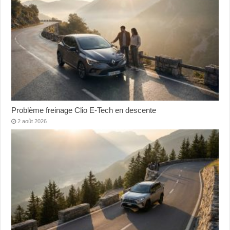
Problème freinage Clio E-Tech en descente
2 août 2026