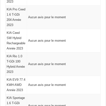
2023
KIA Pro Ceed
1.6 T-GDi
Aucun avis pour le moment
204 Année
2023
KIA Ceed
SW Hybrid
Aucun avis pour le moment
Rechargeable
Année 2023
KIA Rio 1.0
T-GDi 100
Aucun avis pour le moment
Hybrid Année
2023
KIA EV9 77.4
KWH AWD
Aucun avis pour le moment
Année 2023
KIA Sportage
1.6 T-GDi
Aucun avis pour le moment