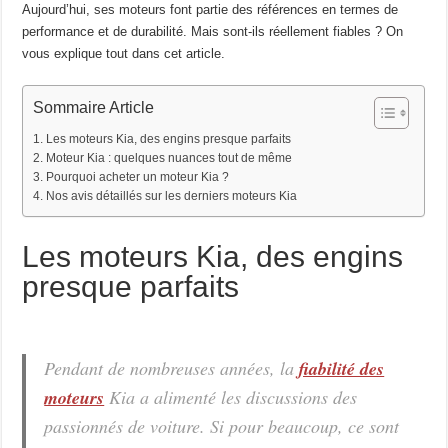
Aujourd’hui, ses moteurs font partie des références en termes de
performance et de durabilité. Mais sont-ils réellement fiables ? On
vous explique tout dans cet article.
Sommaire Article
Les moteurs Kia, des engins presque parfaits
Moteur Kia : quelques nuances tout de même
Pourquoi acheter un moteur Kia ?
Nos avis détaillés sur les derniers moteurs Kia
Les moteurs Kia, des engins
presque parfaits
Pendant de nombreuses années, la
fiabilité des
moteurs
Kia a alimenté les discussions des
passionnés de voiture. Si pour beaucoup, ce sont