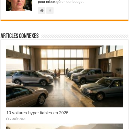
pour mieux gérer leur budget.
Articles connexes
10 voitures hyper fiables en 2026
7 août 2026