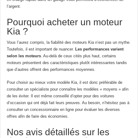
l’argent.
Pourquoi acheter un moteur
Kia ?
Vous l’aurez compris, la fiabilité des moteurs Kia n’est pas un mythe.
Toutefois, il est important de nuancer.
Les performances varient
selon les moteurs
. Au-delà de ceux cités plus haut, certains
moteurs présentent des caractéristiques plutôt intéressantes tandis
que d’autres offrent des performances moyennes.
Pour choisir au mieux votre modèle Kia, il est donc préférable de
consulter un spécialiste pour connaître les modèles « moyens » afin
de les éviter. Il est même conseillé d’opter pour des voitures
d’occasion qui ont déjà fait leurs preuves. Au besoin, n’hésitez pas à
consulter un concessionnaire en ligne pour évaluer les diverses
offres afin de faire des économies.
Nos avis détaillés sur les