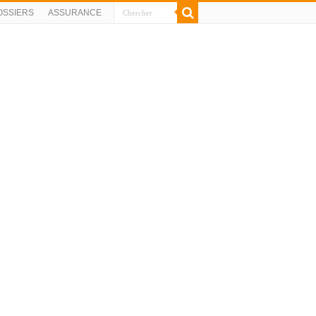
OSSIERS
ASSURANCE