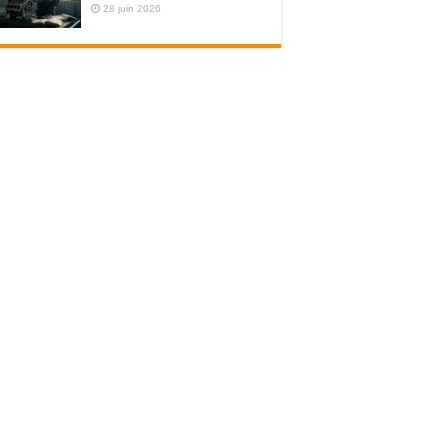
28 juin 2026