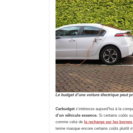
Le budget d’une voiture électrique peut 
Carbudget
s’intéresse aujourd’hui à la comp
d’un véhicule essence.
Si certains coûts s
comme celui de
la recharge sur les bornes
terme masque encore certains coûts plutôt 