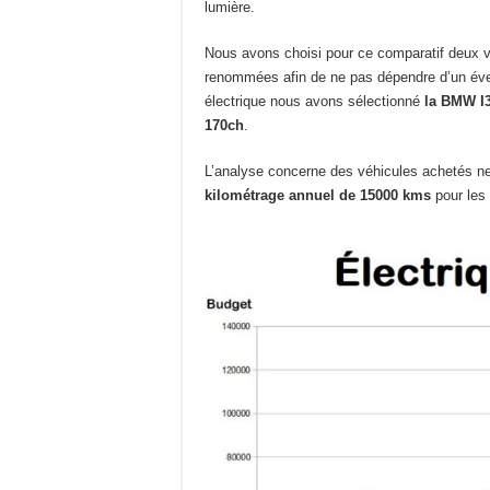
lumière.
Nous avons choisi pour ce comparatif deux v
renommées afin de ne pas dépendre d’un évent
électrique nous avons sélectionné
la BMW I
170ch
.
L’analyse concerne des véhicules achetés ne
kilométrage annuel de 15000 kms
pour les