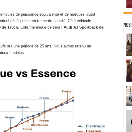
éhicules de puissance équivalente et de marques plutôt
uel déséquilibre en terme de fiabilité. Côté véhicule
Nos 
3 de 170ch
. Côté thermique ce sera
l’Audi A3 Sportback de
ufs sur une période de 25 ans. Nous avons retenu un
 deux modèles.