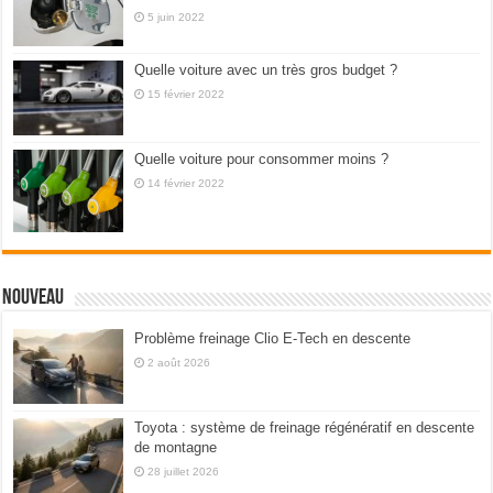
5 juin 2022
Quelle voiture avec un très gros budget ?
15 février 2022
Quelle voiture pour consommer moins ?
14 février 2022
Nouveau
Problème freinage Clio E-Tech en descente
2 août 2026
Toyota : système de freinage régénératif en descente
de montagne
28 juillet 2026