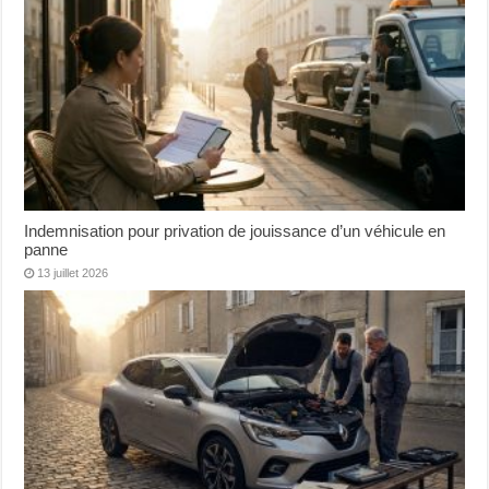
Indemnisation pour privation de jouissance d’un véhicule en
panne
13 juillet 2026