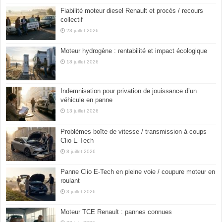
Fiabilité moteur diesel Renault et procès / recours
collectif
23 juillet 2026
Moteur hydrogène : rentabilité et impact écologique
18 juillet 2026
Indemnisation pour privation de jouissance d’un
véhicule en panne
13 juillet 2026
Problèmes boîte de vitesse / transmission à coups
Clio E-Tech
8 juillet 2026
Panne Clio E-Tech en pleine voie / coupure moteur en
roulant
3 juillet 2026
Moteur TCE Renault : pannes connues