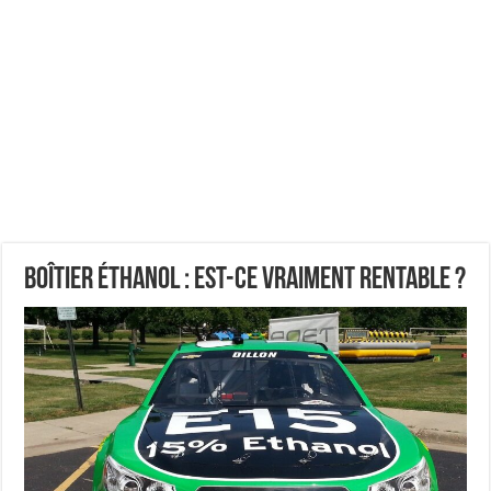
Boîtier éthanol : est-ce vraiment rentable ?