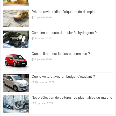
Prix de revient kilométrique mode d’emploi
5 janvier 2020
Combien ca coute de rouler à l’hydrogène ?
24 juillet 2023
Quel utilitaire est le plus économique ?
2 janvier 2020
Quelle voiture avec un budget d’étudiant ?
28 octobre 2020
Notre sélection de voitures les plus fiables du marché
21 janvier 2022