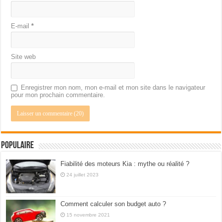
E-mail
*
Site web
Enregistrer mon nom, mon e-mail et mon site dans le navigateur
pour mon prochain commentaire.
Populaire
Fiabilité des moteurs Kia : mythe ou réalité ?
24 juillet 2023
Comment calculer son budget auto ?
15 novembre 2021