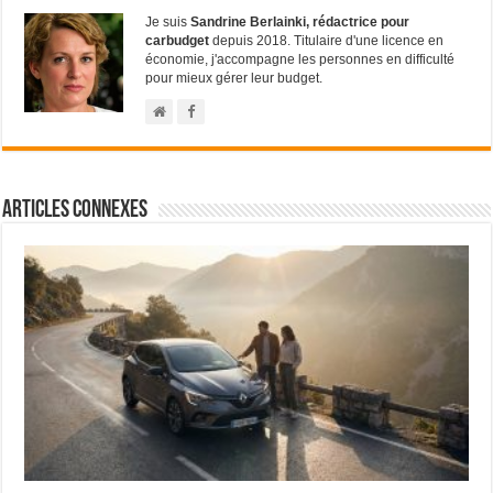
Je suis
Sandrine Berlainki, rédactrice pour
carbudget
depuis 2018. Titulaire d'une licence en
économie, j'accompagne les personnes en difficulté
pour mieux gérer leur budget.
Articles connexes