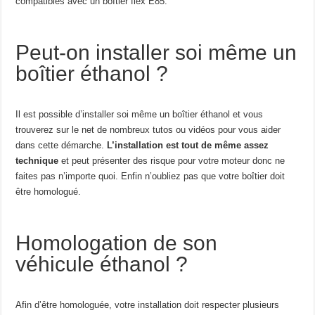
compatibles avec un boîtier flex E85.
Peut-on installer soi même un
boîtier éthanol ?
Il est possible d’installer soi même un boîtier éthanol et vous
trouverez sur le net de nombreux tutos ou vidéos pour vous aider
dans cette démarche.
L’installation est tout de même assez
technique
et peut présenter des risque pour votre moteur donc ne
faites pas n’importe quoi. Enfin n’oubliez pas que votre boîtier doit
être homologué.
Homologation de son
véhicule éthanol ?
Afin d’être homologuée, votre installation doit respecter plusieurs