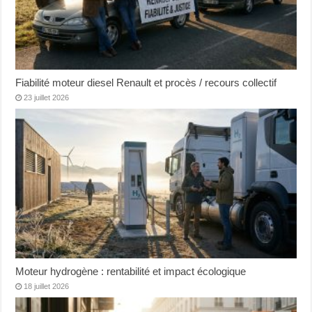
Fiabilité moteur diesel Renault et procès / recours collectif
23 juillet 2026
Moteur hydrogène : rentabilité et impact écologique
18 juillet 2026