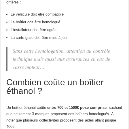
critères :
Le véhicule doit être compatible
Le boîtier doit être homologué
L’installateur doit être agrée
La carte grise doit être mise à jour
Sans cette homologation, attention au contrôle
technique mais aussi aux assurances en cas de
casse moteur…
Combien coûte un boîtier
éthanol ?
Un boîtier éthanol coûte
entre 700 et 1500€ pose comprise
, sachant
que seulement 3 marques proposent des boîtiers homologués. A
noter que plusieurs collectivités proposent des aides allant jusque
400€.