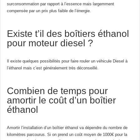
surconsommation par rapport à l’essence mais largemment
compensée par un prix plus faible de l’énergie.
Existe t’il des boîtiers éthanol
pour moteur diesel ?
Il existe quelques possibilités pour faire rouler un véhicule Diesel à
l’éthanol mais c’est généralement très déconseillé.
Combien de temps pour
amortir le coût d’un boîtier
éthanol
Amortir l’installation d’un boîtier éthanol va dépendre du nombre de
kilomètres parcourus. Si on prend un coût moyen de 1000€ pour la