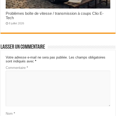
Problèmes boîte de vitesse / transmission à coups Clio E-
Tech
8 juillet 2026
Laisser un commentaire
Votre adresse e-mail ne sera pas publiée.
Les champs obligatoires
sont indiqués avec
*
Commentaire
*
Nom
*