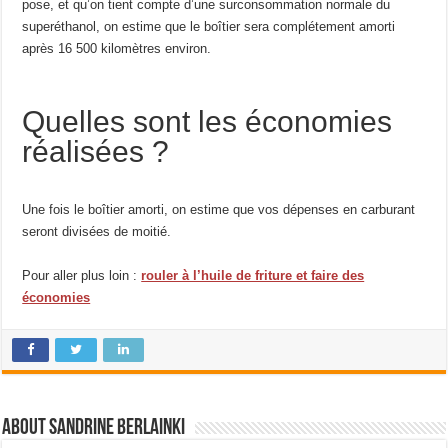
pose, et qu’on tient compte d’une surconsommation normale du
superéthanol, on estime que le boîtier sera complétement amorti
après 16 500 kilomètres environ.
Quelles sont les économies
réalisées ?
Une fois le boîtier amorti, on estime que vos dépenses en carburant
seront divisées de moitié.
Pour aller plus loin :
rouler à l’huile de friture et faire des
économies
About Sandrine Berlainki