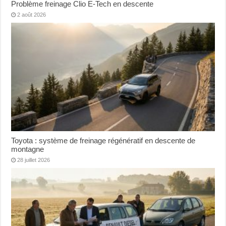
Problème freinage Clio E-Tech en descente
2 août 2026
Toyota : système de freinage régénératif en descente de
montagne
28 juillet 2026