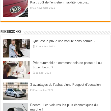
Kia : coût de l’entretien, fiabilité, décote..
18 novembre 2021
Nos dossiers
Quel est le prix d’une voiture sans permis ?
21 octobre 2023
Prêt automobile : comment cela se passe-t-il au
Luxembourg ?
11 août 2023
3 avantages de l’achat d’une Peugeot d’occasion
2 novembre 2022
Record : Les voitures les plus économiques du
marché !