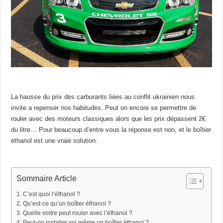
La hausse du prix des carburants liées au conflit ukrainien nous
invite a repenser nos habitudes. Peut on encore se permettre de
rouler avec des moteurs classiques alors que les prix dépassent 2€
du litre… Pour beaucoup d’entre vous la réponse est non, et le boîtier
éthanol est une vraie solution.
Sommaire Article
C’est quoi l’éthanol ?
Qu’est-ce qu’un boîtier éthanol ?
Quelle voitre peut rouler avec l’éthanol ?
Peut-on installer soi même un boîtier éthanol ?