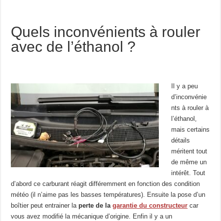
Quels inconvénients à rouler
avec de l’éthanol ?
Il y a peu
d’inconvénie
nts à rouler à
l’éthanol,
mais certains
détails
méritent tout
de même un
intérêt. Tout
d’abord ce carburant réagit différemment en fonction des condition
météo (il n’aime pas les basses températures). Ensuite la pose d’un
boîtier peut entrainer la
perte de la
garantie du constructeur
car
vous avez modifié la mécanique d’origine. Enfin il y a un