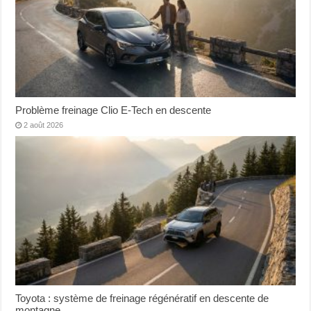
Problème freinage Clio E-Tech en descente
2 août 2026
Toyota : système de freinage régénératif en descente de
montagne