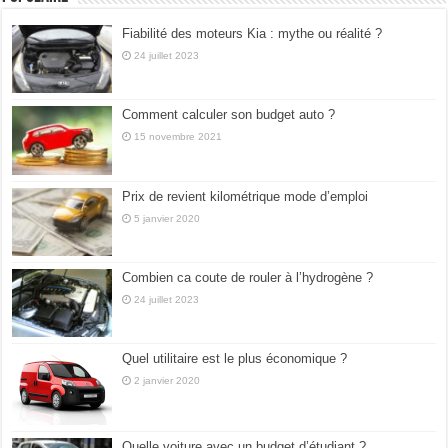
Fiabilité des moteurs Kia : mythe ou réalité ?
24 juillet 2023
Comment calculer son budget auto ?
15 novembre 2021
Prix de revient kilométrique mode d’emploi
5 janvier 2020
Combien ca coute de rouler à l’hydrogène ?
24 juillet 2023
Quel utilitaire est le plus économique ?
2 janvier 2020
Quelle voiture avec un budget d’étudiant ?