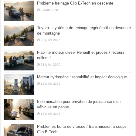
Problème freinage Clio E-Tech en descente
2 août 2026
Toyota : système de freinage régénératif en descente
de montagne
28 juillet 2026
Fiabilité moteur diesel Renault et procès / recours
collectif
23 juillet 2026
Moteur hydrogène : rentabilité et impact écologique
18 juillet 2026
Indemnisation pour privation de jouissance d’un
véhicule en panne
13 juillet 2026
Problèmes boîte de vitesse / transmission à coups
Clio E-Tech