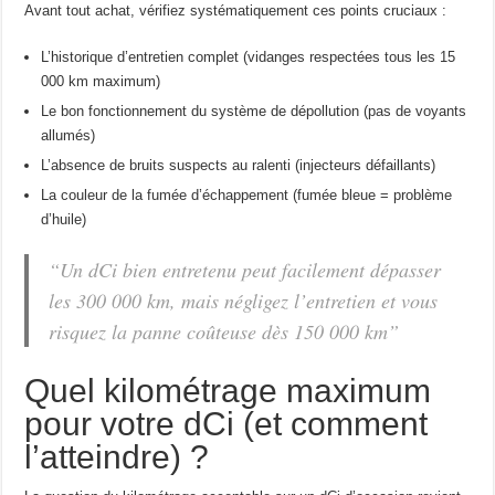
Avant tout achat, vérifiez systématiquement ces points cruciaux :
L’historique d’entretien complet (vidanges respectées tous les 15
000 km maximum)
Le bon fonctionnement du système de dépollution (pas de voyants
allumés)
L’absence de bruits suspects au ralenti (injecteurs défaillants)
La couleur de la fumée d’échappement (fumée bleue = problème
d’huile)
“Un dCi bien entretenu peut facilement dépasser
les 300 000 km, mais négligez l’entretien et vous
risquez la panne coûteuse dès 150 000 km”
Quel kilométrage maximum
pour votre dCi (et comment
l’atteindre) ?