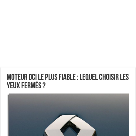
Moteur dCi le plus fiable : lequel choisir les
yeux fermés ?