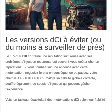
Les versions dCi à éviter (ou
du moins à surveiller de près)
Le
1.5 dCi 110 ch
traîne une réputation sulfureuse avec ses
problèmes d’injection récurrents qui peuvent vous coûter cher en
réparations. Si vous tombez sur une annonce avec cette
motorisation, négociez le prix en conséquence ou passez votre
chemin. Le 2.0 dCi 180 ch, malgré sa fiabilité globale correcte,
souffre également de soucis d’injection qui peuvent gâcher
l’expérience.
Voici un tableau récapitulatif des motorisations dCi selon leur fiabilité
: