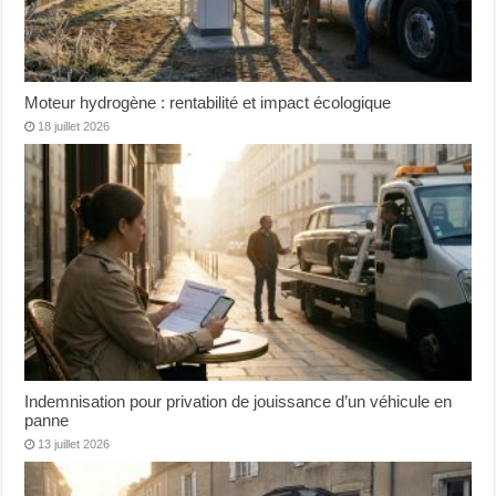
Moteur hydrogène : rentabilité et impact écologique
18 juillet 2026
Indemnisation pour privation de jouissance d’un véhicule en
panne
13 juillet 2026