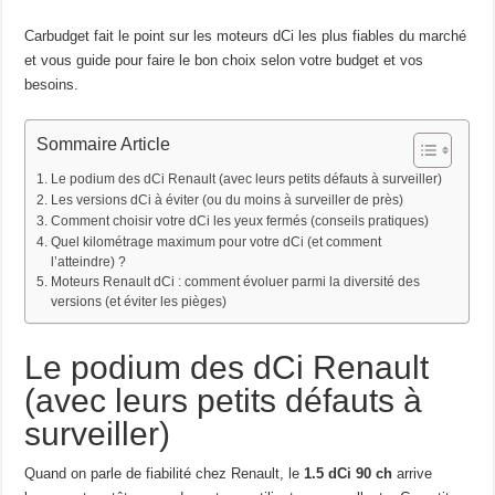
Carbudget fait le point sur les moteurs dCi les plus fiables du marché
et vous guide pour faire le bon choix selon votre budget et vos
besoins.
Sommaire Article
Le podium des dCi Renault (avec leurs petits défauts à surveiller)
Les versions dCi à éviter (ou du moins à surveiller de près)
Comment choisir votre dCi les yeux fermés (conseils pratiques)
Quel kilométrage maximum pour votre dCi (et comment
l’atteindre) ?
Moteurs Renault dCi : comment évoluer parmi la diversité des
versions (et éviter les pièges)
Le podium des dCi Renault
(avec leurs petits défauts à
surveiller)
Quand on parle de fiabilité chez Renault, le
1.5 dCi 90 ch
arrive