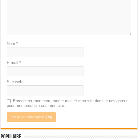
Nom
*
E-mail
*
Site web
Enregistrer mon nom, mon e-mail et mon site dans le navigateur
pour mon prochain commentaire.
Populaire