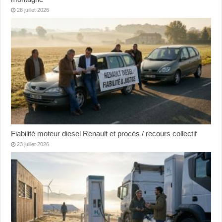
28 juillet 2026
Fiabilité moteur diesel Renault et procès / recours collectif
23 juillet 2026