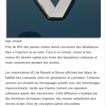
logo_renault
Près de 40% des pannes moteur diesel concernent des défaillances
liées à l’injection ou au turbo. Face à ce constat, choisir le bon
moteur dCi devient capital pour éviter des réparations coûteuses et
rouler sereinement pendant des années.
Les motorisations dCi de Renault et Nissan affichent des bilans de
fiabilité très contrastés selon les générations et cylindrées. Certaines
versions accumulent les témoignages positifs avec des kilométrages
impressionnants, tandis que d’autres traînent une réputation
sulfureuse auprès des mécaniciens. Cette différence s’explique par
des évolutions techniques majeures, des normes antipollution plus
strictes et des choix de conception parfois discutables.