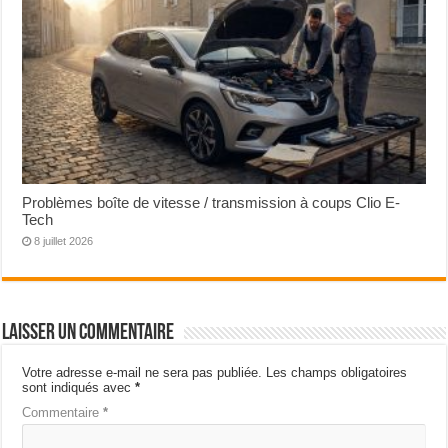
Problèmes boîte de vitesse / transmission à coups Clio E-
Tech
8 juillet 2026
Laisser un commentaire
Votre adresse e-mail ne sera pas publiée.
Les champs obligatoires
sont indiqués avec
*
Commentaire
*