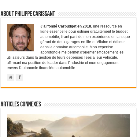
About Philippe Carissant
J'ai fondé Carbudget en 2018
, une ressource en
ligne essentielle pour estimer gratuitement le budget
automobile, tirant parti de mon expérience en tant que
gérant de deux garages en Ille-et-Vilaine et éditeur
dans le domaine automobile. Mon expertise
approfondie me permet d'orienter efficacement les
utilisateurs dans la gestion de leurs dépenses liées à leur véhicule,
affirmant ma position de leader dans l'industrie et mon engagement
envers l'autonomie financière automobile.
Articles connexes