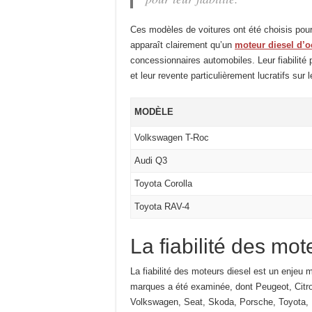
Ces modèles de voitures ont été choisis pour
apparaît clairement qu’un
moteur diesel d’
concessionnaires automobiles. Leur fiabilité 
et leur revente particulièrement lucratifs sur 
MODÈLE
Volkswagen T-Roc
Audi Q3
Toyota Corolla
Toyota RAV-4
La fiabilité des mot
La fiabilité des moteurs diesel est un enjeu
marques a été examinée, dont Peugeot, Citr
Volkswagen, Seat, Skoda, Porsche, Toyota, 