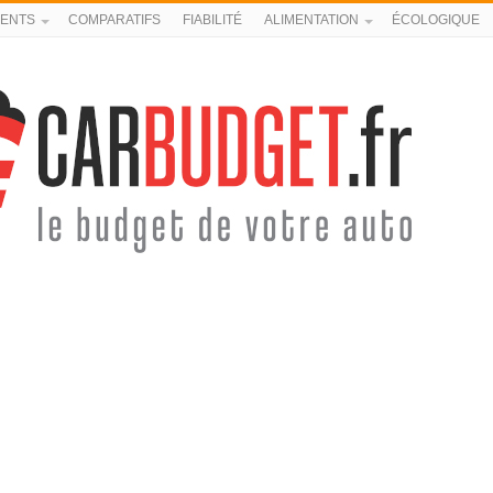
ENTS
COMPARATIFS
FIABILITÉ
ALIMENTATION
ÉCOLOGIQUE