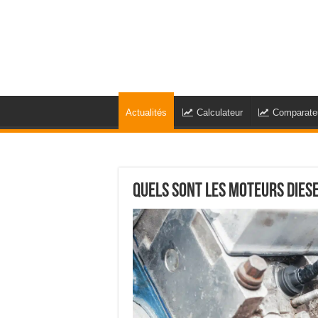
Actualités
Calculateur
Comparate
Quels sont les moteurs Diese