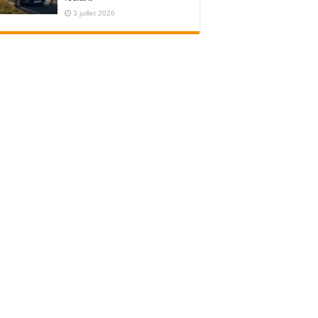
3 juillet 2026