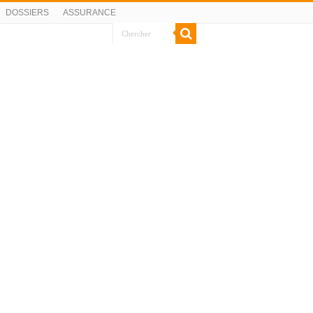
DOSSIERS
ASSURANCE