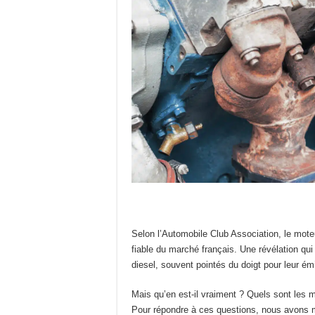
Selon l’Automobile Club Association, le mote
fiable du marché français. Une révélation qui
diesel, souvent pointés du doigt pour leur émi
Mais qu’en est-il vraiment ? Quels sont les mo
Pour répondre à ces questions, nous avons m