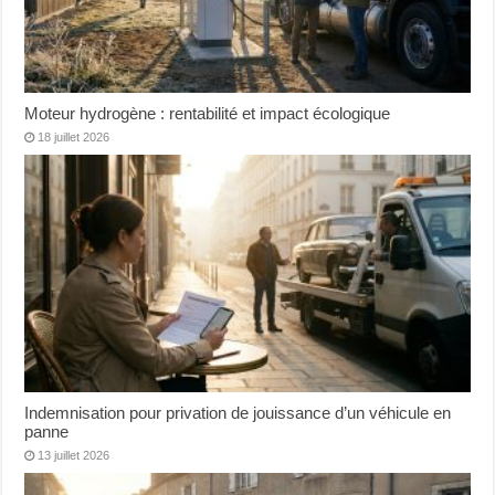
Moteur hydrogène : rentabilité et impact écologique
18 juillet 2026
Indemnisation pour privation de jouissance d’un véhicule en
panne
13 juillet 2026