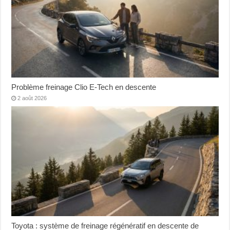
Problème freinage Clio E-Tech en descente
2 août 2026
Toyota : système de freinage régénératif en descente de