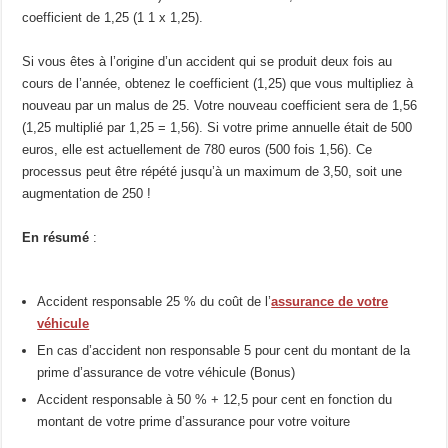
coefficient de 1,25 (1 1 x 1,25).
Si vous êtes à l’origine d’un accident qui se produit deux fois au
cours de l’année, obtenez le coefficient (1,25) que vous multipliez à
nouveau par un malus de 25. Votre nouveau coefficient sera de 1,56
(1,25 multiplié par 1,25 = 1,56). Si votre prime annuelle était de 500
euros, elle est actuellement de 780 euros (500 fois 1,56). Ce
processus peut être répété jusqu’à un maximum de 3,50, soit une
augmentation de 250 !
En résumé
:
Accident responsable 25 % du coût de l’
assurance de votre
véhicule
En cas d’accident non responsable 5 pour cent du montant de la
prime d’assurance de votre véhicule (Bonus)
Accident responsable à 50 % + 12,5 pour cent en fonction du
montant de votre prime d’assurance pour votre voiture