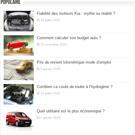
Populaire
Fiabilité des moteurs Kia : mythe ou réalité ?
24 juillet 2023
Comment calculer son budget auto ?
15 novembre 2021
Prix de revient kilométrique mode d’emploi
5 janvier 2020
Combien ca coute de rouler à l’hydrogène ?
24 juillet 2023
Quel utilitaire est le plus économique ?
2 janvier 2020