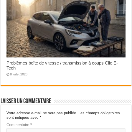
Problèmes boîte de vitesse / transmission à coups Clio E-
Tech
8 juillet 2026
Laisser un commentaire
Votre adresse e-mail ne sera pas publiée.
Les champs obligatoires
sont indiqués avec
*
Commentaire
*