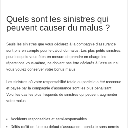
Quels sont les sinistres qui
peuvent causer du malus ?
Seuls les sinistres que vous déclarez à la compagnie d’assurance
sont pris en compte pour le calcul du malus. Les plus petits sinistres,
pour lesquels vous êtes en mesure de prendre en charge les
réparations vous-même, ne doivent pas être déclarés à l’assureur si
vous voulez conserver votre bonus malus.
Les sinistres où votre responsabilité totale ou partielle a été reconnue
et payée par la compagnie d’assurance sont les plus pénalisant.
Voici les cas les plus fréquents de sinistres qui peuvent augmenter
votre malus :
Accidents responsables et semi-responsables
Délits (délit de fuite ou défaut d’assurance ; conduite sans permis