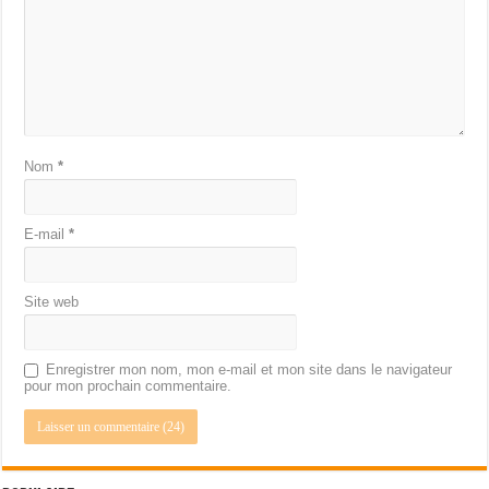
Nom
*
E-mail
*
Site web
Enregistrer mon nom, mon e-mail et mon site dans le navigateur
pour mon prochain commentaire.