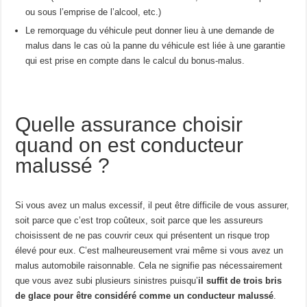
ou sous l’emprise de l’alcool, etc.)
Le remorquage du véhicule peut donner lieu à une demande de
malus dans le cas où la panne du véhicule est liée à une garantie
qui est prise en compte dans le calcul du bonus-malus.
Quelle assurance choisir
quand on est conducteur
malussé ?
Si vous avez un malus excessif, il peut être difficile de vous assurer,
soit parce que c’est trop coûteux, soit parce que les assureurs
choisissent de ne pas couvrir ceux qui présentent un risque trop
élevé pour eux. C’est malheureusement vrai même si vous avez un
malus automobile raisonnable. Cela ne signifie pas nécessairement
que vous avez subi plusieurs sinistres puisqu’
il suffit de trois bris
de glace pour être considéré comme un conducteur malussé
.