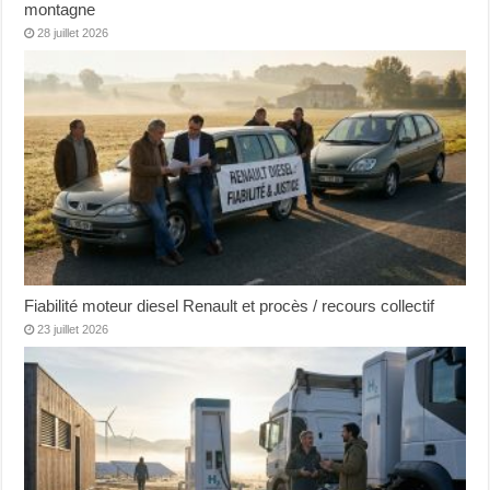
montagne
28 juillet 2026
Fiabilité moteur diesel Renault et procès / recours collectif
23 juillet 2026