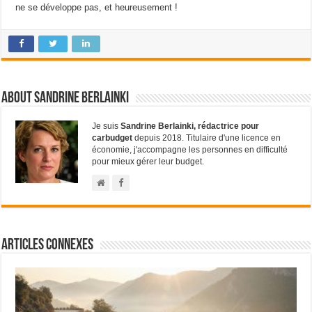
ne se développe pas, et heureusement !
About Sandrine Berlainki
Je suis
Sandrine Berlainki, rédactrice pour
carbudget
depuis 2018. Titulaire d'une licence en
économie, j'accompagne les personnes en difficulté
pour mieux gérer leur budget.
Articles connexes