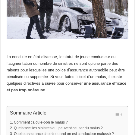
La conduite en état d’ivresse, le statut de jeune conducteur ou
l’augmentation du nombre de sinistres ne sont qu’une partie des
raisons pour lesquelles une police d’assurance automobile peut être
pénalisée ou supprimée. Si vous faites l’objet d’un malus, il existe
quelques directives à suivre pour conserver
une assurance efficace
et pas trop onéreuse
.
Sommaire Article
Comment calcule-t-on le malus ?
Quels sont les sinistres qui peuvent causer du malus ?
Quelle assurance choisir quand on est conducteur malussé ?