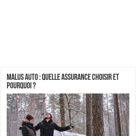
Malus auto : quelle assurance choisir et
pourquoi ?