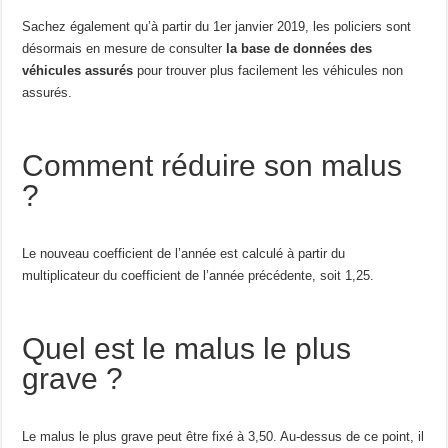
Sachez également qu’à partir du 1er janvier 2019, les policiers sont
désormais en mesure de consulter
la base de données des
véhicules assurés
pour trouver plus facilement les véhicules non
assurés.
Comment réduire son malus
?
Le nouveau coefficient de l’année est calculé à partir du
multiplicateur du coefficient de l’année précédente, soit 1,25.
Quel est le malus le plus
grave ?
Le malus le plus grave peut être fixé à 3,50. Au-dessus de ce point, il