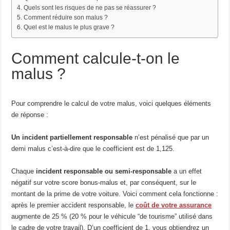
Quels sont les risques de ne pas se réassurer ?
Comment réduire son malus ?
Quel est le malus le plus grave ?
Comment calcule-t-on le
malus ?
Pour comprendre le calcul de votre malus, voici quelques éléments
de réponse :
Un incident partiellement responsable
n’est pénalisé que par un
demi malus c’est-à-dire que le coefficient est de 1,125.
Chaque
incident responsable ou semi-responsable
a un effet
négatif sur votre score bonus-malus et, par conséquent, sur le
montant de la prime de votre voiture. Voici comment cela fonctionne :
après le premier accident responsable, le
coût de votre assurance
augmente de 25 % (20 % pour le véhicule “de tourisme” utilisé dans
le cadre de votre travail). D’un coefficient de 1, vous obtiendrez un