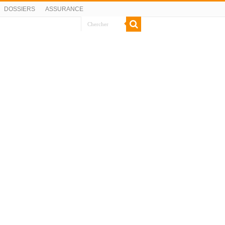
DOSSIERS
ASSURANCE