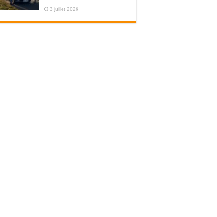
3 juillet 2026