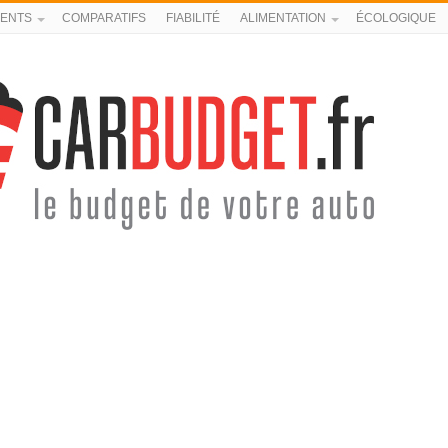
ENTS
COMPARATIFS
FIABILITÉ
ALIMENTATION
ÉCOLOGIQUE