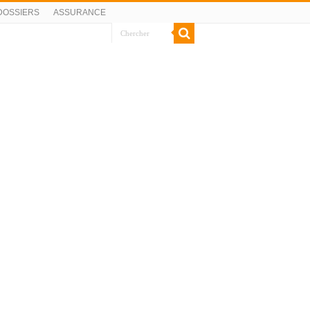
DOSSIERS
ASSURANCE