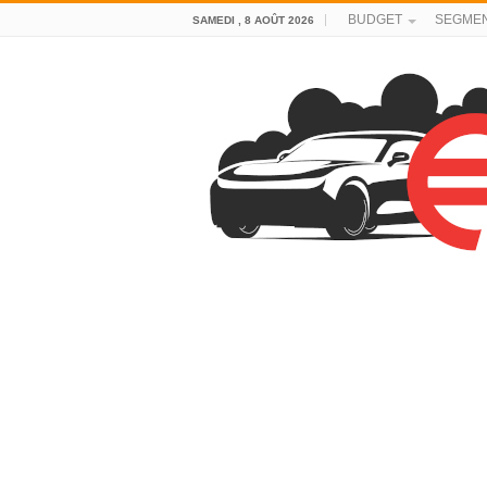
BUDGET
SEGME
SAMEDI , 8 AOÛT 2026