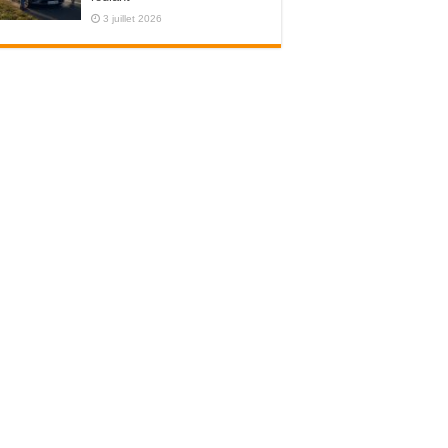
3 juillet 2026