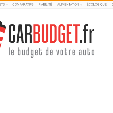
NTS
COMPARATIFS
FIABILITÉ
ALIMENTATION
ÉCOLOGIQUE