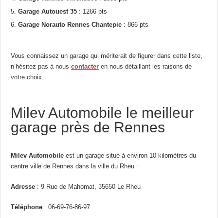
Garage Autouest 35
: 1266 pts
Garage Norauto Rennes Chantepie
: 866 pts
Vous connaissez un garage qui mériterait de figurer dans cette liste,
n’hésitez pas à nous
contacter
en nous détaillant les raisons de
votre choix.
Milev Automobile le meilleur
garage près de Rennes
Milev Automobile
est un garage situé à environ 10 kilomètres du
centre ville de Rennes dans la ville du Rheu :
Adresse
: 9 Rue de Mahomat, 35650 Le Rheu
Téléphone
: 06-69-76-86-97