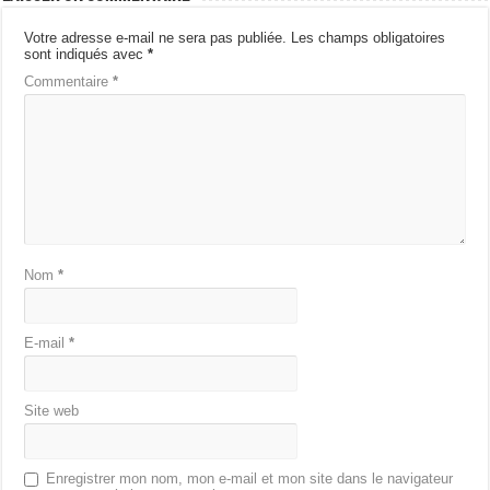
Votre adresse e-mail ne sera pas publiée.
Les champs obligatoires
sont indiqués avec
*
Commentaire
*
Nom
*
E-mail
*
Site web
Enregistrer mon nom, mon e-mail et mon site dans le navigateur