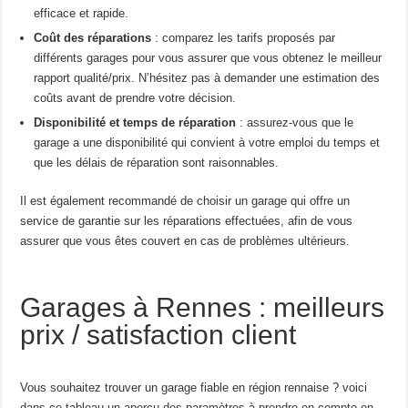
efficace et rapide.
Coût des réparations
: comparez les tarifs proposés par
différents garages pour vous assurer que vous obtenez le meilleur
rapport qualité/prix. N’hésitez pas à demander une estimation des
coûts avant de prendre votre décision.
Disponibilité et temps de réparation
: assurez-vous que le
garage a une disponibilité qui convient à votre emploi du temps et
que les délais de réparation sont raisonnables.
Il est également recommandé de choisir un garage qui offre un
service de garantie sur les réparations effectuées, afin de vous
assurer que vous êtes couvert en cas de problèmes ultérieurs.
Garages à Rennes : meilleurs
prix / satisfaction client
Vous souhaitez trouver un garage fiable en région rennaise ? voici
dans ce tableau un aperçu des paramètres à prendre en compte en