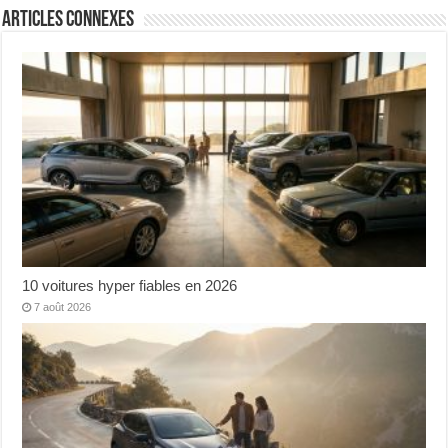
Articles connexes
10 voitures hyper fiables en 2026
7 août 2026