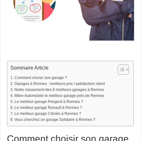
Sommaire Article
Comment choisir son garage ?
Garages à Rennes : meilleurs prix / satisfaction client
Notre classement des 6 meilleurs garages à Rennes
Milev Automobile le meilleur garage près de Rennes
Le meilleur garage Peugeot à Rennes ?
Le meilleur garage Renault à Rennes ?
Le meilleur garage Citroën à Rennes ?
Vous cherchez un garage Solidaire à Rennes ?
Comment choisir son garage