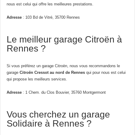
nous est celui qui offre les meilleures prestations.
Adresse
: 103 Bd de Vitré, 35700 Rennes
Le meilleur garage Citroën à
Rennes ?
Si vous préférez un garage Citroën, nous vous recommandons le
garage
Citroën Cressot au nord de Rennes
qui pour nous est celui
qui propose les meilleurs services.
Adresse
: 1 Chem. du Clos Bouvier, 35760 Montgermont
Vous cherchez un garage
Solidaire à Rennes ?