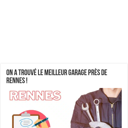
On a trouvé le meilleur garage près de
Rennes !