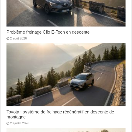
Problème freinage Clio E-Tech en descente
2 août 2026
Toyota : système de freinage régénératif en descente de
montagne
28 juillet 2026