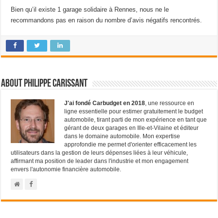
Bien qu’il existe 1 garage solidaire à Rennes, nous ne le
recommandons pas en raison du nombre d’avis négatifs rencontrés.
About Philippe Carissant
J'ai fondé Carbudget en 2018
, une ressource en
ligne essentielle pour estimer gratuitement le budget
automobile, tirant parti de mon expérience en tant que
gérant de deux garages en Ille-et-Vilaine et éditeur
dans le domaine automobile. Mon expertise
approfondie me permet d'orienter efficacement les
utilisateurs dans la gestion de leurs dépenses liées à leur véhicule,
affirmant ma position de leader dans l'industrie et mon engagement
envers l'autonomie financière automobile.