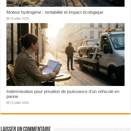
Moteur hydrogène : rentabilité et impact écologique
18 juillet 2026
Indemnisation pour privation de jouissance d’un véhicule en
panne
13 juillet 2026
Laisser un commentaire