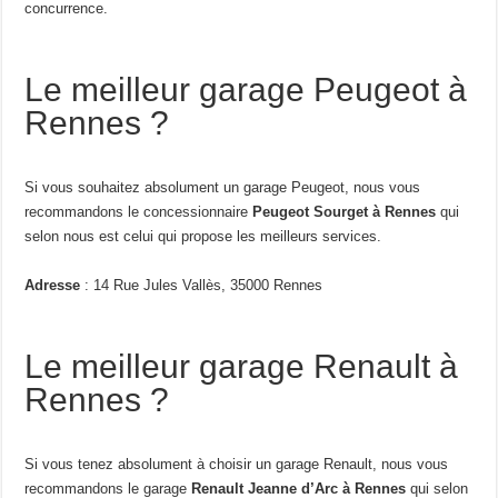
concurrence.
Le meilleur garage Peugeot à
Rennes ?
Si vous souhaitez absolument un garage Peugeot, nous vous
recommandons le concessionnaire
Peugeot Sourget à Rennes
qui
selon nous est celui qui propose les meilleurs services.
Adresse
: 14 Rue Jules Vallès, 35000 Rennes
Le meilleur garage Renault à
Rennes ?
Si vous tenez absolument à choisir un garage Renault, nous vous
recommandons le garage
Renault Jeanne d’Arc à Rennes
qui selon