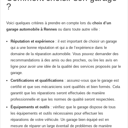
?
Voici quelques critères à prendre en compte lors du
choix d’un
garage automobile à Rennes
ou dans toute autre ville :
Réputation et expérience
: il est important de choisir un garage
qui a une bonne réputation et qui a de l’expérience dans le
domaine de la réparation automobile. Vous pouvez demander des
recommandations à des amis ou des proches, ou lire les avis en
ligne pour avoir une idée de la qualité des services proposés par le
garage.
Certifications et qualifications
: assurez-vous que le garage est
certifié et que ses mécaniciens sont qualifiés et bien formés. Cela
garantit que les réparations seront effectuées de manière
professionnelle et que les normes de qualité seront respectées.
Équipements et outils
: vérifiez que le garage dispose de tous
les équipements et outils nécessaires pour effectuer les
réparations de votre véhicule. Un garage bien équipé est en
mesure de réparer un large éventail de problèmes de manière