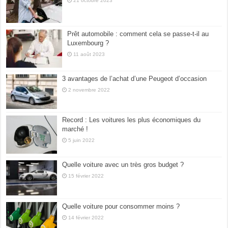
21 octobre 2023
Prêt automobile : comment cela se passe-t-il au
Luxembourg ?
11 août 2023
3 avantages de l’achat d’une Peugeot d’occasion
2 novembre 2022
Record : Les voitures les plus économiques du
marché !
5 juin 2022
Quelle voiture avec un très gros budget ?
15 février 2022
Quelle voiture pour consommer moins ?
14 février 2022