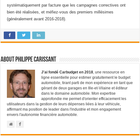
systématiquement par facture que les campagnes correctives ont
bien été réalisées, et méfiez-vous des premiers millésimes
(généralement avant 2016-2018).
About Philippe Carissant
J'ai fondé Carbudget en 2018
, une ressource en
ligne essentielle pour estimer gratuitement le budget
automobile, tirant parti de mon expérience en tant que
gérant de deux garages en Ille-et-Vilaine et éditeur
dans le domaine automobile. Mon expertise
approfondie me permet d'orienter efficacement les
utilisateurs dans la gestion de leurs dépenses liées à leur véhicule,
affirmant ma position de leader dans l'industrie et mon engagement
envers l'autonomie financière automobile.