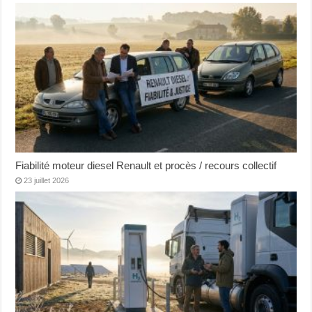
Fiabilité moteur diesel Renault et procès / recours collectif
23 juillet 2026