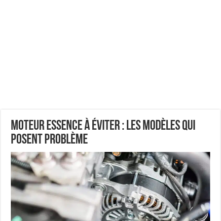
Moteur essence à éviter : les modèles qui
posent problème