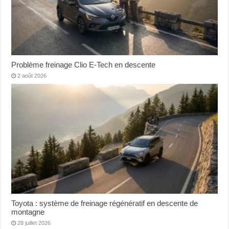
Problème freinage Clio E-Tech en descente
2 août 2026
Toyota : système de freinage régénératif en descente de
montagne
28 juillet 2026