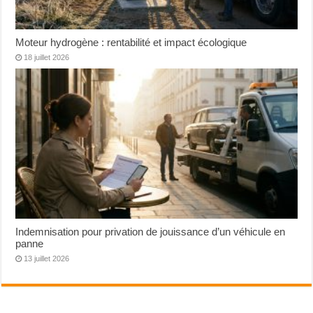
Moteur hydrogène : rentabilité et impact écologique
18 juillet 2026
Indemnisation pour privation de jouissance d’un véhicule en
panne
13 juillet 2026