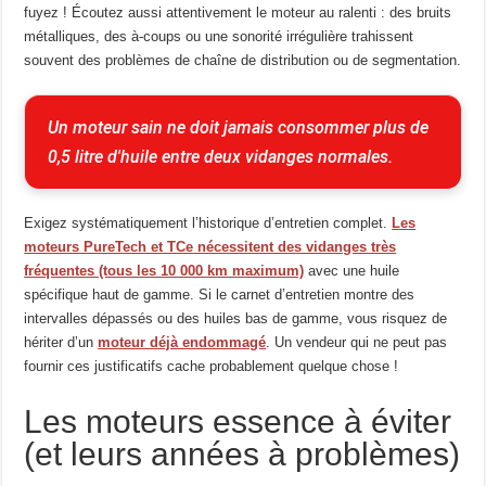
fuyez ! Écoutez aussi attentivement le moteur au ralenti : des bruits
métalliques, des à-coups ou une sonorité irrégulière trahissent
souvent des problèmes de chaîne de distribution ou de segmentation.
Un moteur sain ne doit jamais consommer plus de 
0,5 litre d'huile entre deux vidanges normales.
Exigez systématiquement l’historique d’entretien complet.
Les
moteurs PureTech et TCe
nécessitent des vidanges très
fréquentes (tous les 10 000 km maximum)
avec une huile
spécifique haut de gamme. Si le carnet d’entretien montre des
intervalles dépassés ou des huiles bas de gamme, vous risquez de
hériter d’un
moteur déjà endommagé
. Un vendeur qui ne peut pas
fournir ces justificatifs cache probablement quelque chose !
Les moteurs essence à éviter
(et leurs années à problèmes)