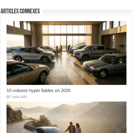
Articles connexes
10 voitures hyper fiables en 2026
7 août 2026