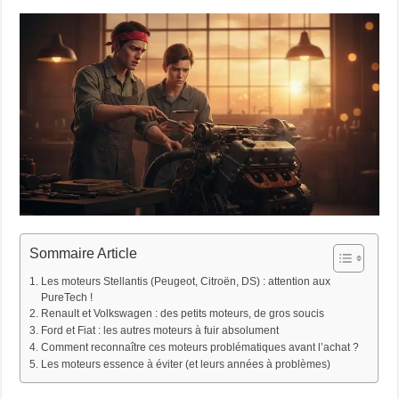
Sommaire Article
Les moteurs Stellantis (Peugeot, Citroën, DS) : attention aux
PureTech !
Renault et Volkswagen : des petits moteurs, de gros soucis
Ford et Fiat : les autres moteurs à fuir absolument
Comment reconnaître ces moteurs problématiques avant l’achat ?
Les moteurs essence à éviter (et leurs années à problèmes)