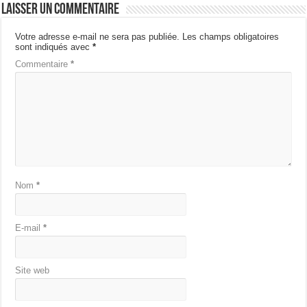
Laisser un commentaire
Votre adresse e-mail ne sera pas publiée.
Les champs obligatoires
sont indiqués avec
*
Commentaire
*
Nom
*
E-mail
*
Site web