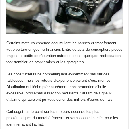
Certains moteurs essence accumulent les pannes et transforment
votre voiture en gouffre financier. Entre défauts de conception, pièces
fragiles et coûts de réparation astronomiques, quelques motorisations
font trembler les propriétaires et les garagistes.
Les constructeurs ne communiquent évidemment pas sur ces
faiblesses, mais les retours d’expérience parlent d’eux-mêmes.
Distribution qui lâche prématurément, consommation d’huile
excessive, problèmes d’injection récurrents : autant de signaux
d’alarme qui auraient pu vous éviter des milliers d’euros de frais.
Carbudget fait le point sur les moteurs essence les plus
problématiques du marché français et vous donne les clés pour les
identifier avant l’achat.