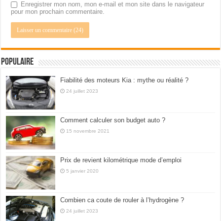
Enregistrer mon nom, mon e-mail et mon site dans le navigateur
pour mon prochain commentaire.
Populaire
Fiabilité des moteurs Kia : mythe ou réalité ?
24 juillet 2023
Comment calculer son budget auto ?
15 novembre 2021
Prix de revient kilométrique mode d’emploi
5 janvier 2020
Combien ca coute de rouler à l’hydrogène ?
24 juillet 2023