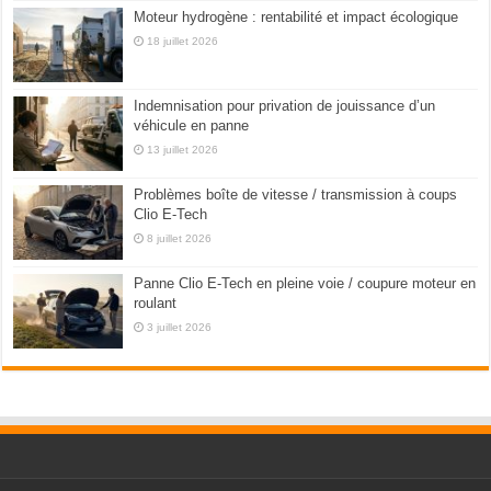
Moteur hydrogène : rentabilité et impact écologique
18 juillet 2026
Indemnisation pour privation de jouissance d’un
véhicule en panne
13 juillet 2026
Problèmes boîte de vitesse / transmission à coups
Clio E-Tech
8 juillet 2026
Panne Clio E-Tech en pleine voie / coupure moteur en
roulant
3 juillet 2026