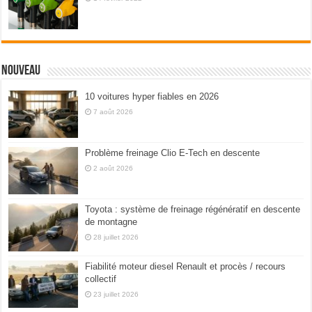
Nouveau
10 voitures hyper fiables en 2026
7 août 2026
Problème freinage Clio E-Tech en descente
2 août 2026
Toyota : système de freinage régénératif en descente
de montagne
28 juillet 2026
Fiabilité moteur diesel Renault et procès / recours
collectif
23 juillet 2026