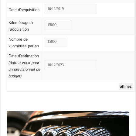
Date d'acquisition
Kilométrage à
l'acquisition
Nombre de
kilomètres par an
Date d'estimation
(date à venir pour
un prévisionnel de
budget)
affinez