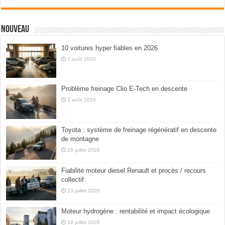
Nouveau
10 voitures hyper fiables en 2026
7 août 2026
Problème freinage Clio E-Tech en descente
2 août 2026
Toyota : système de freinage régénératif en descente
de montagne
28 juillet 2026
Fiabilité moteur diesel Renault et procès / recours
collectif
23 juillet 2026
Moteur hydrogène : rentabilité et impact écologique
18 juillet 2026