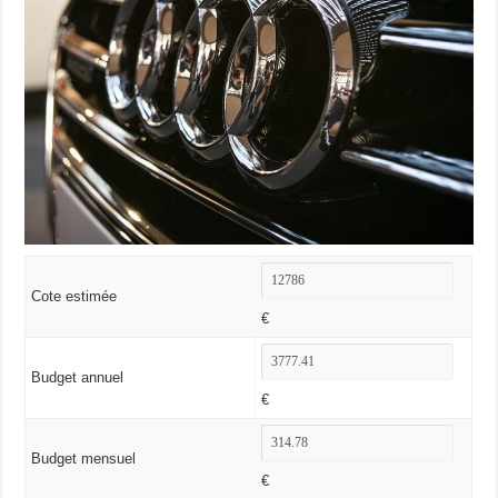
Cote estimée
€
Budget annuel
€
Budget mensuel
€