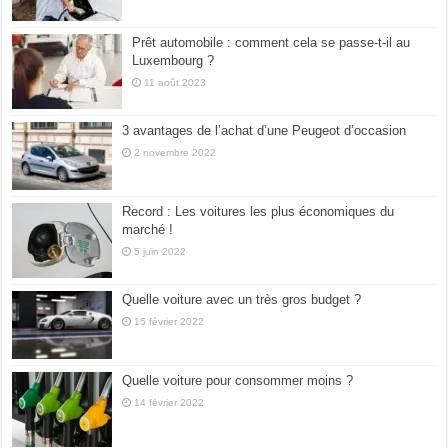
Prêt automobile : comment cela se passe-t-il au
Luxembourg ?
11 août 2023
3 avantages de l’achat d’une Peugeot d’occasion
2 novembre 2022
Record : Les voitures les plus économiques du
marché !
5 juin 2022
Quelle voiture avec un très gros budget ?
15 février 2022
Quelle voiture pour consommer moins ?
14 février 2022