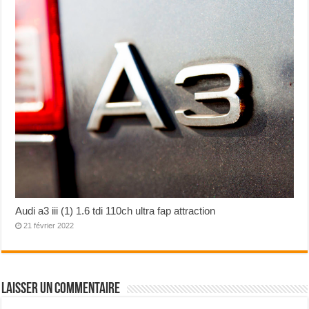
Audi a3 iii (1) 1.6 tdi 110ch ultra fap attraction
21 février 2022
Laisser un commentaire