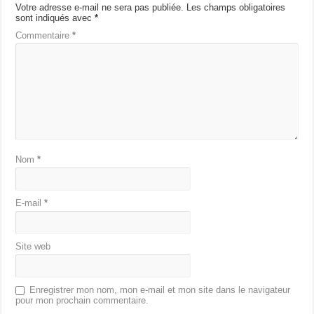
Votre adresse e-mail ne sera pas publiée.
Les champs obligatoires
sont indiqués avec
*
Commentaire
*
Nom
*
E-mail
*
Site web
Enregistrer mon nom, mon e-mail et mon site dans le navigateur
pour mon prochain commentaire.