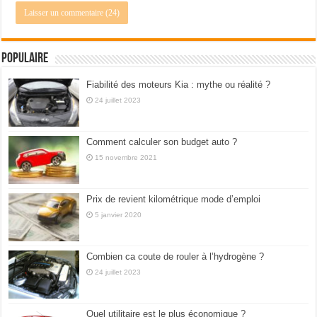
Populaire
Fiabilité des moteurs Kia : mythe ou réalité ?
24 juillet 2023
Comment calculer son budget auto ?
15 novembre 2021
Prix de revient kilométrique mode d’emploi
5 janvier 2020
Combien ca coute de rouler à l’hydrogène ?
24 juillet 2023
Quel utilitaire est le plus économique ?