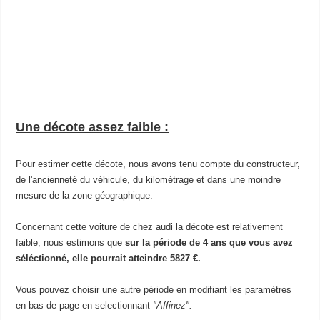
Une décote assez faible :
Pour estimer cette décote, nous avons tenu compte du constructeur,
de l'ancienneté du véhicule, du kilométrage et dans une moindre
mesure de la zone géographique.
Concernant cette voiture de chez audi la décote est relativement
faible, nous estimons que
sur la période de 4 ans que vous avez
séléctionné, elle pourrait atteindre 5827 €.
Vous pouvez choisir une autre période en modifiant les paramètres
en bas de page en selectionnant
"Affinez".