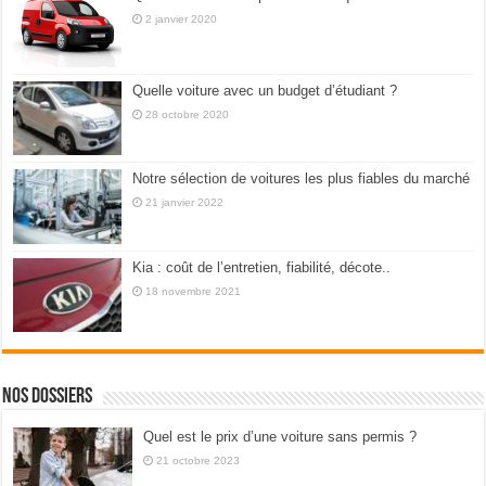
2 janvier 2020
Quelle voiture avec un budget d’étudiant ?
28 octobre 2020
Notre sélection de voitures les plus fiables du marché
21 janvier 2022
Kia : coût de l’entretien, fiabilité, décote..
18 novembre 2021
Nos dossiers
Quel est le prix d’une voiture sans permis ?
21 octobre 2023