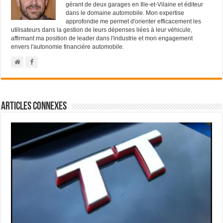
gérant de deux garages en Ille-et-Vilaine et éditeur
dans le domaine automobile. Mon expertise
approfondie me permet d'orienter efficacement les
utilisateurs dans la gestion de leurs dépenses liées à leur véhicule,
affirmant ma position de leader dans l'industrie et mon engagement
envers l'autonomie financière automobile.
Articles connexes