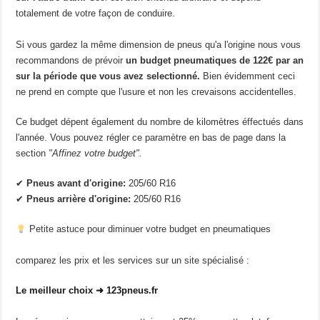
totalement de votre façon de conduire.
Si vous gardez la même dimension de pneus qu'a l'origine nous vous
recommandons de prévoir
un budget pneumatiques de 122€ par an
sur la période que vous avez selectionné.
Bien évidemment ceci
ne prend en compte que l'usure et non les crevaisons accidentelles.
Ce budget dépent également du nombre de kilomètres éffectués dans
l'année. Vous pouvez régler ce paramètre en bas de page dans la
section
"Affinez votre budget".
✔
Pneus avant d'origine:
205/60 R16
✔
Pneus arrière d'origine:
205/60 R16
Petite astuce pour diminuer votre budget en pneumatiques
comparez les prix et les services sur un site spécialisé :
Le meilleur choix ➜ 123pneus.fr