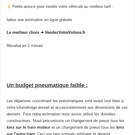
Petite astuce pour vendre votre véhicule au meilleur tarif :
faites une estimation en ligne gratuite
Le meilleur choix ➜ VendezVotreVoiture.fr
Résultat en 1 minute.
Un budget pneumatique faible :
Les dépenses concernant les pneumatiques sont avant tout liées à
votre kilométrage annuel et accessoiremment aux dimensions de ces
derniers. Pour notre estimation nous avons utilisé les données
constructeurs. Nous préconisons un changement de pneus tous les
kms sur le train moteur
et un changement de pneus tous les
kms
sur l'autre train.
Ceci est bien entendu arbitraire et dépend