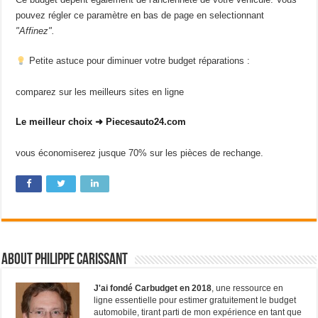
pouvez régler ce paramètre en bas de page en selectionnant
"Affinez".
Petite astuce pour diminuer votre budget réparations :
comparez sur les meilleurs sites en ligne
Le meilleur choix ➜ Piecesauto24.com
vous économiserez jusque 70% sur les pièces de rechange.
About Philippe Carissant
J'ai fondé Carbudget en 2018
, une ressource en
ligne essentielle pour estimer gratuitement le budget
automobile, tirant parti de mon expérience en tant que