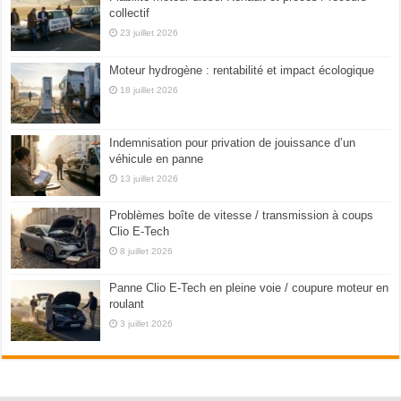
collectif
23 juillet 2026
Moteur hydrogène : rentabilité et impact écologique
18 juillet 2026
Indemnisation pour privation de jouissance d’un
véhicule en panne
13 juillet 2026
Problèmes boîte de vitesse / transmission à coups
Clio E-Tech
8 juillet 2026
Panne Clio E-Tech en pleine voie / coupure moteur en
roulant
3 juillet 2026