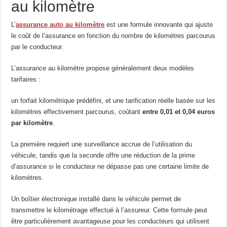
au kilomètre
L’
assurance auto au kilomètre
est une formule innovante qui ajuste
le coût de l’assurance en fonction du nombre de kilomètres parcourus
par le conducteur.
L’assurance au kilomètre propose généralement deux modèles
tarifaires :
un forfait kilométrique prédéfini, et une tarification réelle basée sur les
kilomètres effectivement parcourus, coûtant
entre 0,01 et 0,04 euros
par kilomètre
.
La première requiert une surveillance accrue de l’utilisation du
véhicule, tandis que la seconde offre une réduction de la prime
d’assurance si le conducteur ne dépasse pas une certaine limite de
kilomètres.
Un boîtier électronique installé dans le véhicule permet de
transmettre le kilométrage effectué à l’assureur. Cette formule peut
être particulièrement avantageuse pour les conducteurs qui utilisent