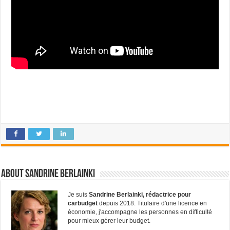
About Sandrine Berlainki
Je suis
Sandrine Berlainki, rédactrice pour
carbudget
depuis 2018. Titulaire d'une licence en
économie, j'accompagne les personnes en difficulté
pour mieux gérer leur budget.