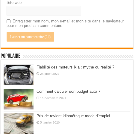
Site web
Enregistrer mon nom, mon e-mail et mon site dans le navigateur
pour mon prochain commentaire.
Populaire
Fiabilité des moteurs Kia : mythe ou réalité ?
24 juillet 2023
Comment calculer son budget auto ?
15 novembre 2021
Prix de revient kilométrique mode d’emploi
5 janvier 2020