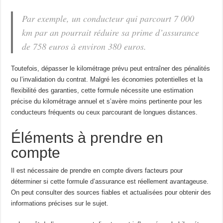
Par exemple, un conducteur qui parcourt 7 000
km par an pourrait réduire sa prime d’assurance
de 758 euros à environ 380 euros.
Toutefois, dépasser le kilométrage prévu peut entraîner des pénalités
ou l’invalidation du contrat. Malgré les économies potentielles et la
flexibilité des garanties, cette formule nécessite une estimation
précise du kilométrage annuel et s’avère moins pertinente pour les
conducteurs fréquents ou ceux parcourant de longues distances.
Éléments à prendre en
compte
Il est nécessaire de prendre en compte divers facteurs pour
déterminer si cette formule d’assurance est réellement avantageuse.
On peut consulter des sources fiables et actualisées pour obtenir des
informations précises sur le sujet.