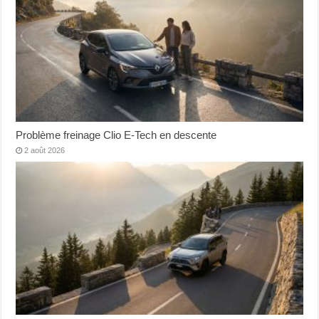
Problème freinage Clio E-Tech en descente
2 août 2026