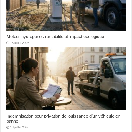
Moteur hydrogène : rentabilité et impact écologique
18 juillet 2026
Indemnisation pour privation de jouissance d’un véhicule en
panne
13 juillet 2026