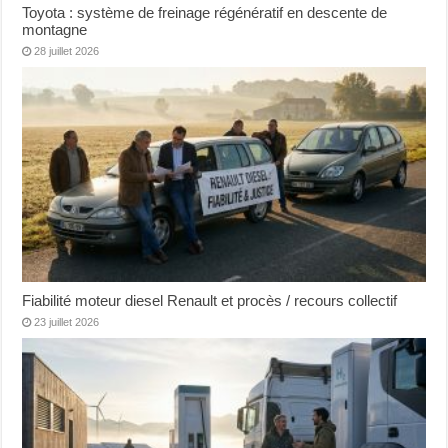
Toyota : système de freinage régénératif en descente de
montagne
28 juillet 2026
Fiabilité moteur diesel Renault et procès / recours collectif
23 juillet 2026