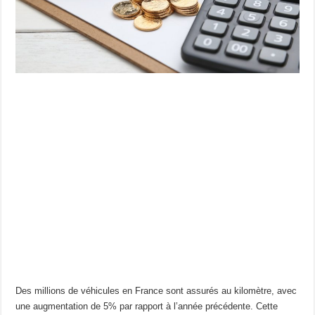
Des millions de véhicules en France sont assurés au kilomètre, avec
une augmentation de 5% par rapport à l’année précédente. Cette