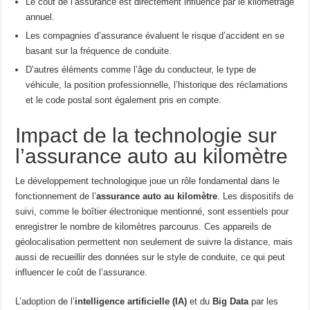
Le coût de l’assurance est directement influencé par le kilométrage
annuel.
Les compagnies d’assurance évaluent le risque d’accident en se
basant sur la fréquence de conduite.
D’autres éléments comme l’âge du conducteur, le type de
véhicule, la position professionnelle, l’historique des réclamations
et le code postal sont également pris en compte.
Impact de la technologie sur
l’assurance auto au kilomètre
Le développement technologique joue un rôle fondamental dans le
fonctionnement de l’
assurance auto au kilomètre
. Les dispositifs de
suivi, comme le boîtier électronique mentionné, sont essentiels pour
enregistrer le nombre de kilomètres parcourus. Ces appareils de
géolocalisation permettent non seulement de suivre la distance, mais
aussi de recueillir des données sur le style de conduite, ce qui peut
influencer le coût de l’assurance.
L’adoption de l’
intelligence artificielle (IA)
et du
Big Data
par les