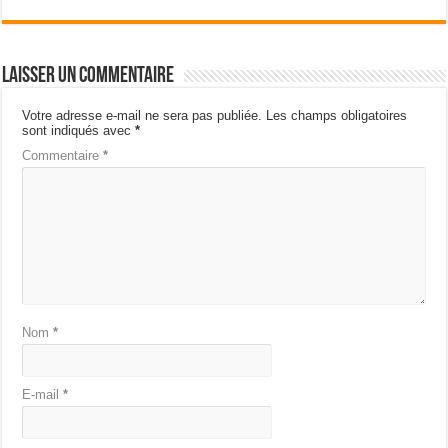
Laisser un commentaire
Votre adresse e-mail ne sera pas publiée.
Les champs obligatoires
sont indiqués avec
*
Commentaire
*
Nom
*
E-mail
*