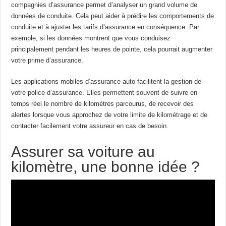
compagnies d’assurance permet d’analyser un grand volume de
données de conduite. Cela peut aider à prédire les comportements de
conduite et à ajuster les tarifs d’assurance en conséquence. Par
exemple, si les données montrent que vous conduisez
principalement pendant les heures de pointe, cela pourrait augmenter
votre prime d’assurance.
Les applications mobiles d’assurance auto facilitent la gestion de
votre police d’assurance. Elles permettent souvent de suivre en
temps réel le nombre de kilomètres parcourus, de recevoir des
alertes lorsque vous approchez de votre limite de kilométrage et de
contacter facilement votre assureur en cas de besoin.
Assurer sa voiture au
kilomètre, une bonne idée ?