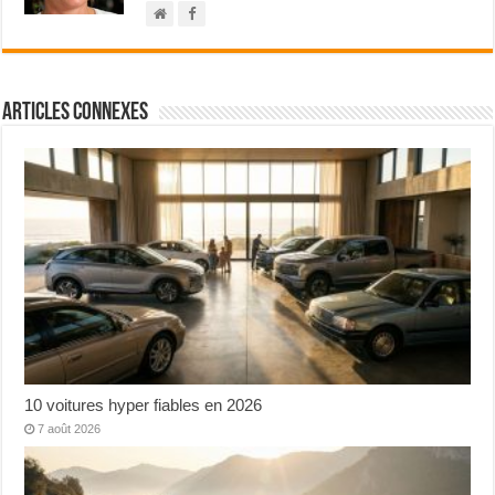
Articles connexes
10 voitures hyper fiables en 2026
7 août 2026