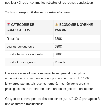
peu leur véhicule, comme les retraités et les jeunes conducteurs.
Tableau comparatif des économies réalisées :
CATÉGORIE DE
ÉCONOMIE MOYENNE
CONDUCTEURS
PAR AN
Retraités
360€
Jeunes conducteurs
320€
Conducteurs occasionnels
310€
Conducteurs réguliers
Variable
L’assurance au kilomètre représente en général une option
économique pour les conducteurs parcourant moins de 10 000
kilomètres par an, tels que les retraités, les résidents urbains
privilégiant les transports en commun, ou les jeunes conducteurs.
Ce type de contrat permet des économies jusqu’à 30 % par rapport à
une assurance traditionnelle.