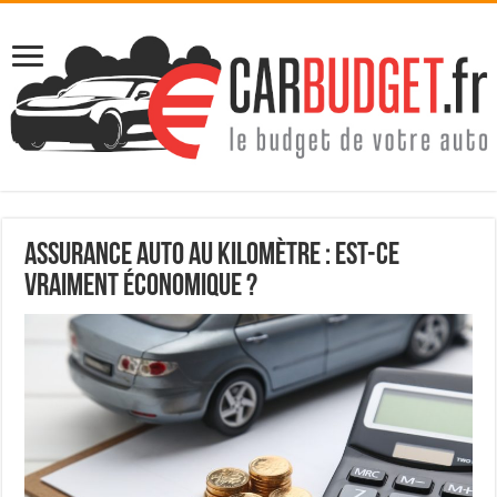
Assurance auto au kilomètre : Est-ce
vraiment économique ?