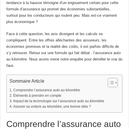
tendance à la hausse témoigne d’un engouement certain pour cette
formule d’assurance qui promet des économies substantielles,
surtout pour les conducteurs qui roulent peu. Mais est-ce vraiment
plus économique ?
Face à cette question, les avis divergent et les calculs se
compliquent. Entre les offres alléchantes des assureurs, les
économies promises et la réalité des coûts, il est parfois difficile de
s’y retrouver. Retour sur une formule qui fait débat : l’assurance auto
au kilomètre. Nous avons mené notre enquête pour démêler le vrai du
faux.
Sommaire Article
Comprendre l’assurance auto au kilomètre
Éléments à prendre en compte
Impact de la technologie sur l’assurance auto au kilomètre
Assurer sa voiture au kilomètre, une bonne idée ?
Comprendre l’assurance auto