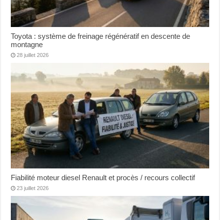
Toyota : système de freinage régénératif en descente de
montagne
28 juillet 2026
Fiabilité moteur diesel Renault et procès / recours collectif
23 juillet 2026