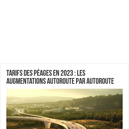
Tarifs des péages en 2023 : les
augmentations autoroute par autoroute