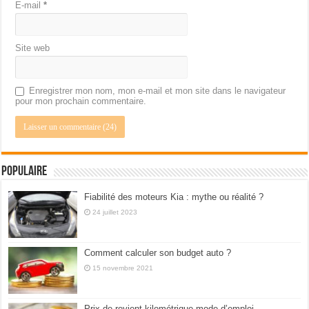
E-mail
*
Site web
Enregistrer mon nom, mon e-mail et mon site dans le navigateur
pour mon prochain commentaire.
Populaire
Fiabilité des moteurs Kia : mythe ou réalité ?
24 juillet 2023
Comment calculer son budget auto ?
15 novembre 2021
Prix de revient kilométrique mode d’emploi