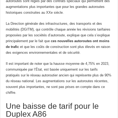
autoroutes sont régies par des contrats spéciaux qui permettent des
augmentations plus importantes que pour les grandes autoroutes
historiques construites au XXe siècle.
La Direction générale des infrastructures, des transports et des
mobilités (DGITM), qui contrôle chaque année les révisions tarifaires
proposées par les sociétés d’autoroute, explique que cela s’explique
principalement par le fait que
ces nouvelles autoroutes ont moins
de trafic
et que les coûts de construction sont plus élevés en raison
des exigences environnementales et de sécurité.
Il est important de noter que la hausse moyenne de 4,75% en 2023,
communiquée par l’État, est basée uniquement sur les tarifs
pratiqués sur le réseau autoroutier ancien qui représente plus de 90%
du réseau national. Les augmentations sur les autoroutes récentes,
souvent plus importantes, ne sont pas prises en compte dans ce
chiffre.
Une baisse de tarif pour le
Duplex A86