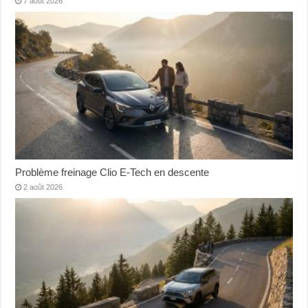
7 août 2026
Problème freinage Clio E-Tech en descente
2 août 2026