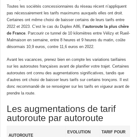
Toutes les sociétés concessionnaires du réseau récent n’appliquent
pas nécessairement les tarifs maximums auxquels elles ont droit.
Certaines ont même choisi de baisser certains de leurs tarifs entre
2022 et 2023. C’est le cas du Duplex A86,
l’autoroute la plus chère
de France
. Parcourir ce tunnel de 10 kilomètres entre Vélizy et Rueil-
Malmaison en semaine, entre 8 heures et 9 heures du matin, coûte
désormais 10,9 euros, contre 11,6 euros en 2022.
Avant les vacances, prenez bien en compte les variations tarifaires
sur les autoroutes françaises avant de planifier votre trajet. Certaines
autoroutes ont connu des augmentations significatives, tandis que
d’autres ont choisi de baisser leurs tarifs sur certains tronçons. Il est
donc recommandé de se renseigner sur les tarifs en vigueur avant de
prendre la route.
Les augmentations de tarif
autoroute par autoroute
EVOLUTION
TARIF POUR
AUTOROUTE