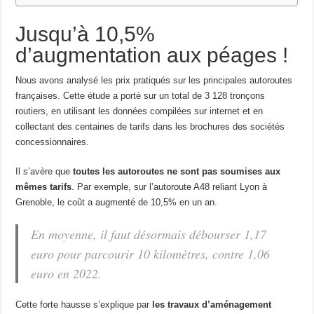
Jusqu’à 10,5%
d’augmentation aux péages !
Nous avons analysé les prix pratiqués sur les principales autoroutes
françaises. Cette étude a porté sur un total de 3 128 tronçons
routiers, en utilisant les données compilées sur internet et en
collectant des centaines de tarifs dans les brochures des sociétés
concessionnaires.
Il s’avère que
toutes les autoroutes ne sont pas soumises aux
mêmes tarifs
. Par exemple, sur l’autoroute A48 reliant Lyon à
Grenoble, le coût a augmenté de 10,5% en un an.
En moyenne, il faut désormais débourser 1,17
euro pour parcourir 10 kilomètres, contre 1,06
euro en 2022.
Cette forte hausse s’explique par
les travaux d’aménagement