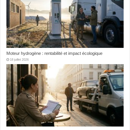
Moteur hydrogène : rentabilité et impact écologique
18 juillet 2026