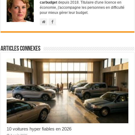
carbudget
depuis 2018. Titulaire d'une licence en
économie, j'accompagne les personnes en difficulté
pour mieux gérer leur budget.
Articles connexes
10 voitures hyper fiables en 2026