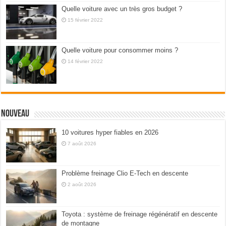
Quelle voiture avec un très gros budget ?
15 février 2022
Quelle voiture pour consommer moins ?
14 février 2022
Nouveau
10 voitures hyper fiables en 2026
7 août 2026
Problème freinage Clio E-Tech en descente
2 août 2026
Toyota : système de freinage régénératif en descente
de montagne