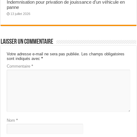
Indemnisation pour privation de jouissance d’un véhicule en
panne
13 juillet 2026
Laisser un commentaire
Votre adresse e-mail ne sera pas publiée.
Les champs obligatoires
sont indiqués avec
*
Commentaire
*
Nom
*