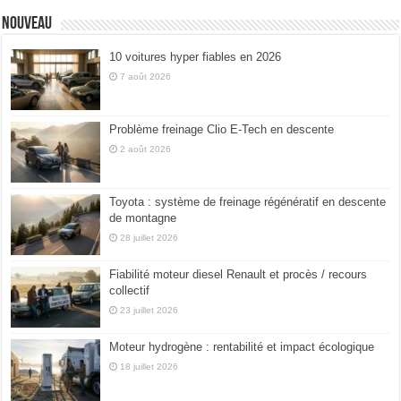
Nouveau
10 voitures hyper fiables en 2026
7 août 2026
Problème freinage Clio E-Tech en descente
2 août 2026
Toyota : système de freinage régénératif en descente
de montagne
28 juillet 2026
Fiabilité moteur diesel Renault et procès / recours
collectif
23 juillet 2026
Moteur hydrogène : rentabilité et impact écologique
18 juillet 2026