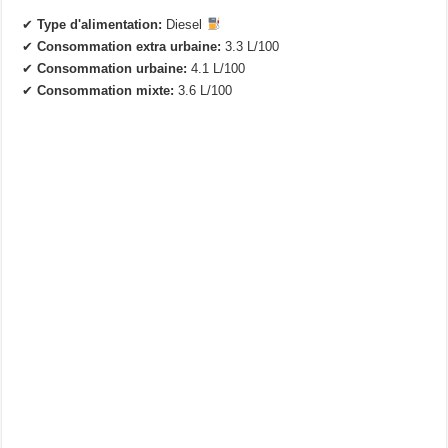
✔
Type d'alimentation:
Diesel
✔
Consommation extra urbaine:
3.3 L/100
✔
Consommation urbaine:
4.1 L/100
✔
Consommation mixte:
3.6 L/100