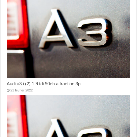
Audi a3 i (2) 1.9 tdi 90ch attraction 3p
21 février 2022