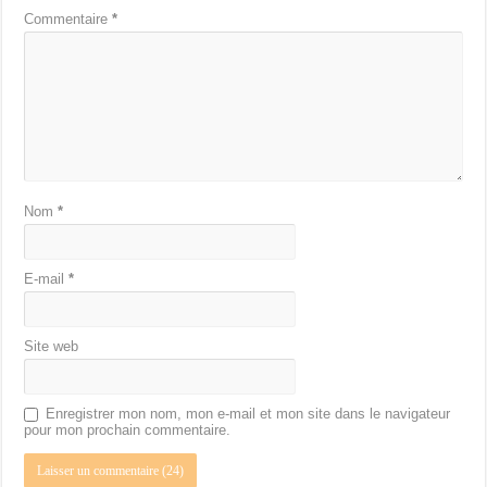
Commentaire
*
Nom
*
E-mail
*
Site web
Enregistrer mon nom, mon e-mail et mon site dans le navigateur
pour mon prochain commentaire.