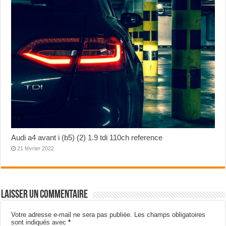
Audi a4 avant i (b5) (2) 1.9 tdi 110ch reference
21 février 2022
Laisser un commentaire
Votre adresse e-mail ne sera pas publiée.
Les champs obligatoires
sont indiqués avec
*