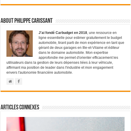
About Philippe Carissant
J'ai fondé Carbudget en 2018
, une ressource en
ligne essentielle pour estimer gratuitement le budget
automobile, tirant parti de mon expérience en tant que
gérant de deux garages en Ille-et-Vilaine et éditeur
dans le domaine automobile. Mon expertise
approfondie me permet d'orienter efficacement les
utilisateurs dans la gestion de leurs dépenses liées à leur véhicule,
affirmant ma position de leader dans l'industrie et mon engagement
envers l'autonomie financière automobile.
Articles connexes