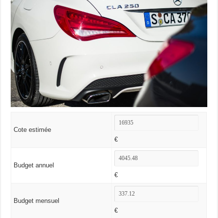
Cote estimée
€
Budget annuel
€
Budget mensuel
€