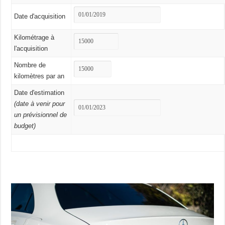
Date d'acquisition
Kilométrage à
l'acquisition
Nombre de
kilomètres par an
Date d'estimation
(date à venir pour
un prévisionnel de
budget)