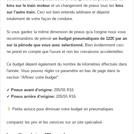
kms sur le train moteur
et un changement de pneus tous les
kms
sur l'autre train.
Ceci est bien entendu arbitraire et dépend
totalement de votre façon de conduire.
Si vous gardez la même dimension de pneus qu'a l'origine nous vous
recommandons de prévoir
un budget pneumatiques de 122€ par an
sur la période que vous avez selectionné.
Bien évidemment ceci
ne prend en compte que l'usure et non les crevaisons accidentelles.
Ce budget dépent également du nombre de kilomètres éffectués dans
l'année. Vous pouvez régler ce paramètre en bas de page dans la
section
"Affinez votre budget".
✔
Pneus avant d'origine:
205/55 R16
✔
Pneus arrière d'origine:
205/55 R16
Petite astuce pour diminuer votre budget en pneumatiques
comparez les prix et les services sur un site spécialisé :