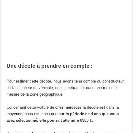
Une décote à prendre en compte :
Pour estimer cette décote, nous avons tenu compte du constructeur,
de l'ancienneté du véhicule, du kilométrage et dans une moindre
mesure de la zone géographique.
Concernant cette voiture de chez mercedes la décote est dans la
moyenne, nous estimons que
sur la période de 4 ans que vous
avez séléctionné, elle pourrait atteindre 8905 €.