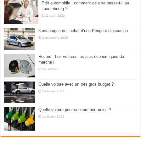
Prêt automobile : comment cela se passe-t-il au
Luxembourg ?
11 août 2023
3 avantages de l’achat d’une Peugeot d’occasion
2 novembre 2022
Record : Les voitures les plus économiques du
marché !
5 juin 2022
Quelle voiture avec un très gros budget ?
15 février 2022
Quelle voiture pour consommer moins ?
14 février 2022