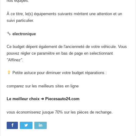
nos équipes.
À ce titre, le(s) équipements suivants méritent une attention et un
suivi particulier.
electronique
Ce budget dépent également de l'ancienneté de votre véhicule. Vous
pouvez régler ce paramètre en bas de page en selectionnant
"Affinez".
Petite astuce pour diminuer votre budget réparations :
comparez sur les meilleurs sites en ligne
Le meilleur choix ➜ Piecesauto24.com
vous économiserez jusque 70% sur les pièces de rechange.