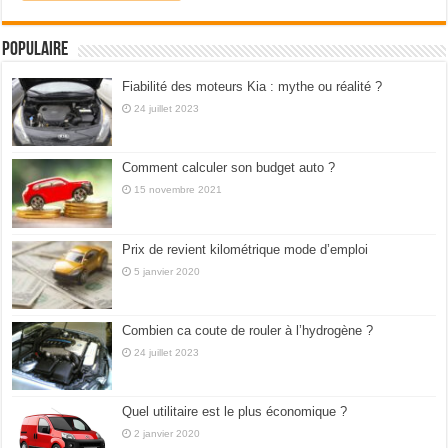
Populaire
Fiabilité des moteurs Kia : mythe ou réalité ?
24 juillet 2023
Comment calculer son budget auto ?
15 novembre 2021
Prix de revient kilométrique mode d’emploi
5 janvier 2020
Combien ca coute de rouler à l’hydrogène ?
24 juillet 2023
Quel utilitaire est le plus économique ?
2 janvier 2020