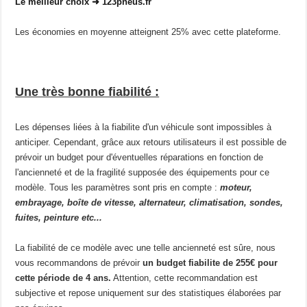
Le meilleur choix ➜ 123pneus.fr
Les économies en moyenne atteignent 25% avec cette plateforme.
Une très bonne fiabilité :
Les dépenses liées à la fiabilite d'un véhicule sont impossibles à
anticiper. Cependant, grâce aux retours utilisateurs il est possible de
prévoir un budget pour d'éventuelles réparations en fonction de
l'ancienneté et de la fragilité supposée des équipements pour ce
modèle. Tous les paramètres sont pris en compte :
moteur,
embrayage, boîte de vitesse, alternateur, climatisation, sondes,
fuites, peinture etc...
La fiabilité de ce modèle avec une telle ancienneté est sûre, nous
vous recommandons de prévoir
un budget fiabilite de 255€ pour
cette période de 4 ans.
Attention, cette recommandation est
subjective et repose uniquement sur des statistiques élaborées par